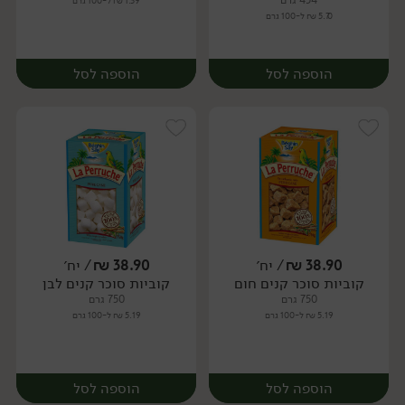
454 גרם
1.39 ₪ ל-100 גרם
5.70 ₪ ל-100 גרם
הוספה לסל
הוספה לסל
38.90
₪
/ יח׳
38.90
₪
/ יח׳
קוביות סוכר קנים חום
קוביות סוכר קנים לבן
יח׳
יח׳
750 גרם
750 גרם
5.19 ₪ ל-100 גרם
5.19 ₪ ל-100 גרם
הוספה לסל
הוספה לסל