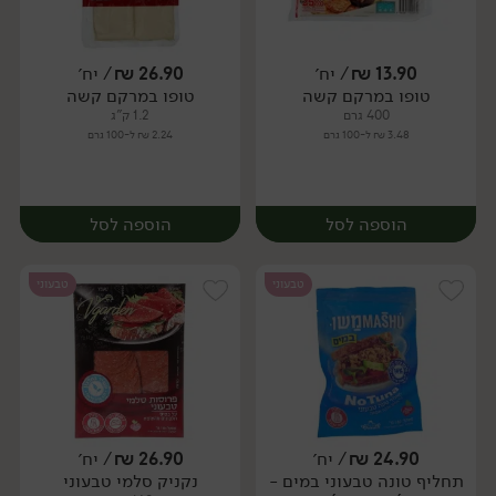
13.90
₪
/ יח׳
26.90
₪
/ יח׳
טופו במרקם קשה
טופו במרקם קשה
יח׳
יח׳
400 גרם
1.2 ק"ג
3.48 ₪ ל-100 גרם
2.24 ₪ ל-100 גרם
הוספה לסל
הוספה לסל
טבעוני
טבעוני
24.90
₪
/ יח׳
26.90
₪
/ יח׳
תחליף טונה טבעוני במים -
נקניק סלמי טבעוני
יח׳
יח׳