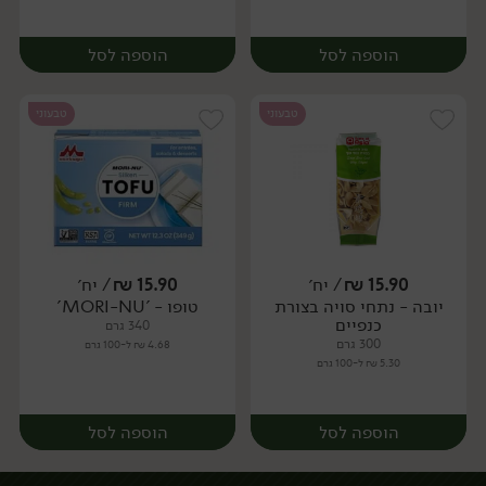
הוספה לסל
הוספה לסל
טבעוני
טבעוני
15.90
₪
/ יח׳
15.90
₪
/ יח׳
יובה - נתחי סויה בצורת
טופו - 'MORI-NU'
יח׳
יח׳
כנפיים
340 גרם
300 גרם
4.68 ₪ ל-100 גרם
5.30 ₪ ל-100 גרם
הוספה לסל
הוספה לסל