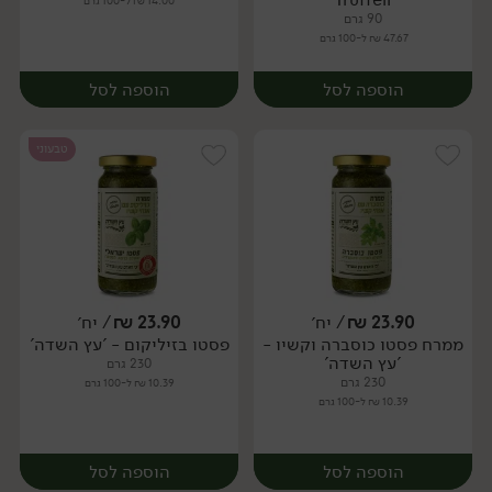
14.00 ₪ ל-100 גרם
90 גרם
47.67 ₪ ל-100 גרם
הוספה לסל
הוספה לסל
טבעוני
23.90
₪
/ יח׳
23.90
₪
/ יח׳
ממרח פסטו כוסברה וקשיו -
פסטו בזיליקום - 'עץ השדה'
יח׳
יח׳
'עץ השדה'
230 גרם
230 גרם
10.39 ₪ ל-100 גרם
10.39 ₪ ל-100 גרם
הוספה לסל
הוספה לסל