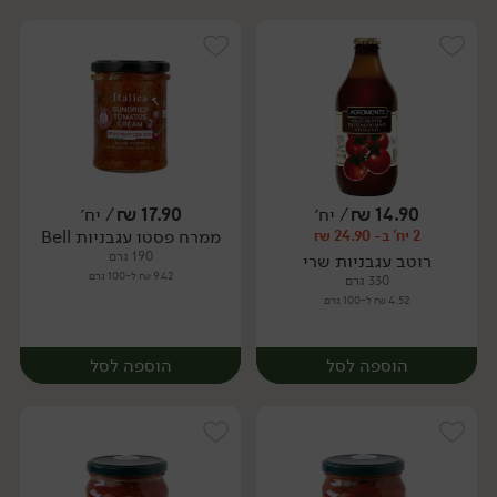
14.90
₪
/ יח׳
17.90
₪
/ יח׳
ממרח פסטו עגבניות Bell
2 יח' ב- 24.90 ₪
יח׳
יח׳
190 גרם
רוטב עגבניות שרי
9.42 ₪ ל-100 גרם
330 גרם
4.52 ₪ ל-100 גרם
הוספה לסל
הוספה לסל