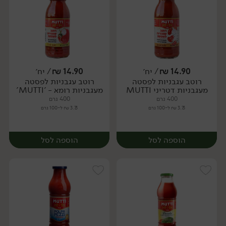
14.90
₪
/ יח׳
14.90
₪
/ יח׳
רוטב עגבניות לפסטה
רוטב עגבניות לפסטה
יח׳
יח׳
מעגבניות דטריני MUTTI
מעגבניות רומא - 'MUTTI'
400 גרם
400 גרם
3.73 ₪ ל-100 גרם
3.73 ₪ ל-100 גרם
הוספה לסל
הוספה לסל