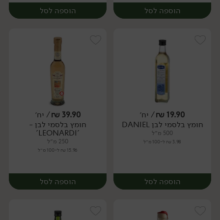
הוספה לסל
הוספה לסל
19.90
₪
/ יח׳
39.90
₪
/ יח׳
חומץ בלסמי לבן DANIEL
חומץ בלסמי לבן -
יח׳
יח׳
'LEONARDI'
500 מ״ל
250 מ״ל
3.98 ₪ ל-100 מ״ל
15.96 ₪ ל-100 מ״ל
הוספה לסל
הוספה לסל