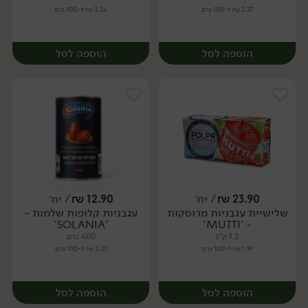
2.27 ₪ ל-100 גרם
2.24 ₪ ל-100 גרם
הוספה לסל
הוספה לסל
23.90
₪
/ יח׳
12.90
₪
/ יח׳
שלישיית עגבניות מרוסקות
עגבניות קלופות שלמות -
יח׳
יח׳
'SOLANIA'
- 'MUTTI'
1.2 ק"ג
400 גרם
1.99 ₪ ל-100 גרם
3.23 ₪ ל-100 גרם
הוספה לסל
הוספה לסל