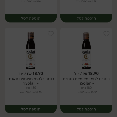
4.38 ₪ ל-100 מ"ל
9.96 ₪ ל-100 מ״ל
הוספה לסל
הוספה לסל
18.90
₪
/ יח׳
18.90
₪
/ יח׳
רוטב בלסמי מצומצם תותים
רוטב בלסמי מצומצם תאנים
יח׳
יח׳
- 'iSolai'
- 'iSolai'
180 גרם
180 גרם
10.50 ₪ ל-100 גרם
10.50 ₪ ל-100 גרם
הוספה לסל
הוספה לסל