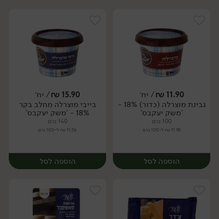
11.90
₪
/ יח׳
15.90
₪
/ יח׳
גבינת מוצרלה (כדור) 18% -
בייבי מוצרלה מחלב בקר
יח׳
יח׳
'משק יעקבס'
18% - 'משק יעקבס'
100 גרם
140 גרם
11.90 ₪ ל-100 גרם
11.36 ₪ ל-100 גרם
הוספה לסל
הוספה לסל