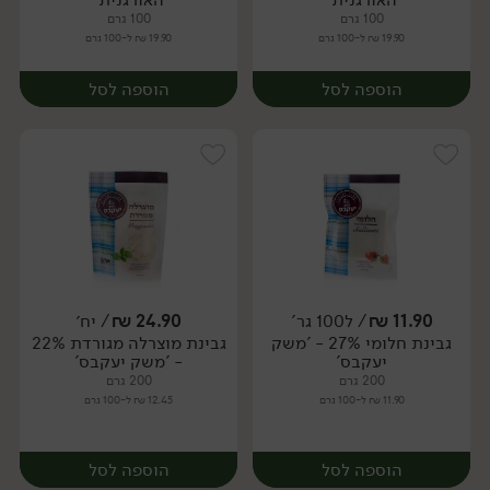
100 גרם
100 גרם
19.90 ₪ ל-100 גרם
19.90 ₪ ל-100 גרם
הוספה לסל
הוספה לסל
11.90
₪
/ ל100 גר'
24.90
₪
/ יח׳
גבינת חלומי 27% - 'משק
גבינת מוצרלה מגורדת 22%
יח׳
יח׳
יעקבס'
- 'משק יעקבס'
200 גרם
200 גרם
11.90 ₪ ל-100 גרם
12.45 ₪ ל-100 גרם
הוספה לסל
הוספה לסל