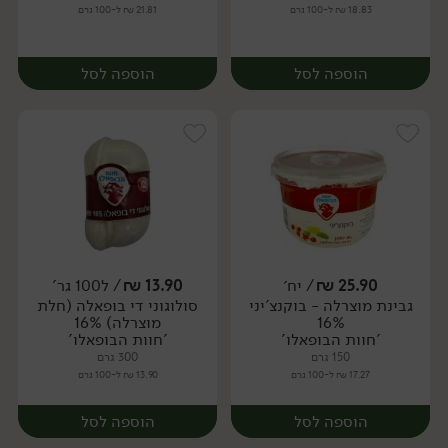
18.83 ₪ ל-100 גרם
21.81 ₪ ל-100 גרם
הוספה לסל
הוספה לסל
25.90
₪
/ יח׳
13.90
₪
/ ל100 גר'
גבינת מוצרלה - בוקנצ'יני
סולוגוני די בופאלה (חלת
יח׳
יח׳
16%
מוצרלה) 16%
'חוות הבופאלו'
'חוות הבופאלו'
150 גרם
300 גרם
17.27 ₪ ל-100 גרם
13.90 ₪ ל-100 גרם
הוספה לסל
הוספה לסל