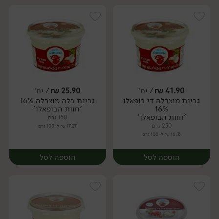
41.90
₪
/ יח׳
25.90
₪
/ יח׳
גבינת מוצרלה די בופאלו
גבינת בלה מוצרלה 16%
יח׳
יח׳
16%
'חוות הבופאלו'
'חוות הבופאלו'
150 גרם
250 גרם
17.27 ₪ ל-100 גרם
16.76 ₪ ל-100 גרם
הוספה לסל
הוספה לסל