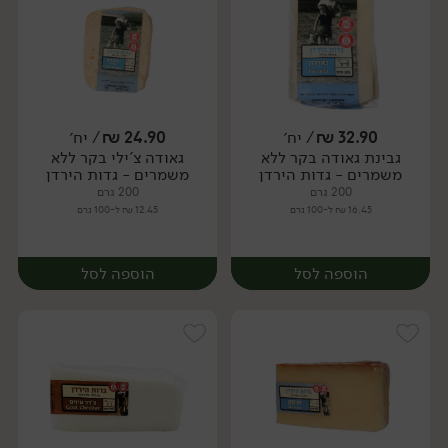
32.90
₪
/ יח׳
24.90
₪
/ יח׳
גבינת גאודה בקר ללא
גאודה צ'ילי בקר ללא
יח׳
יח׳
משמרים - גדות הירדן
משמרים - גדות הירדן
200 גרם
200 גרם
16.45 ₪ ל-100 גרם
12.45 ₪ ל-100 גרם
הוספה לסל
הוספה לסל