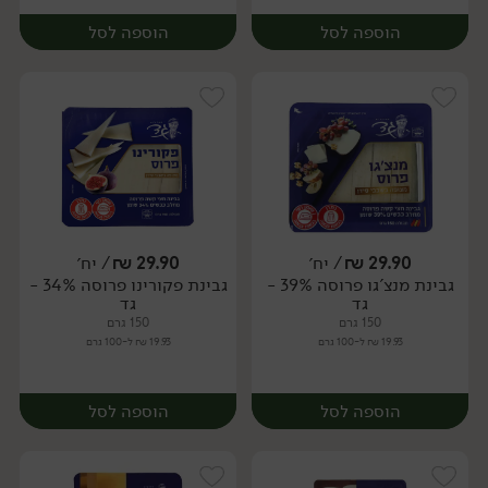
הוספה לסל
הוספה לסל
29.90
₪
/ יח׳
29.90
₪
/ יח׳
גבינת מנצ'גו פרוסה 39% -
גבינת פקורינו פרוסה 34% -
יח׳
יח׳
גד
גד
150 גרם
150 גרם
19.93 ₪ ל-100 גרם
19.93 ₪ ל-100 גרם
הוספה לסל
הוספה לסל