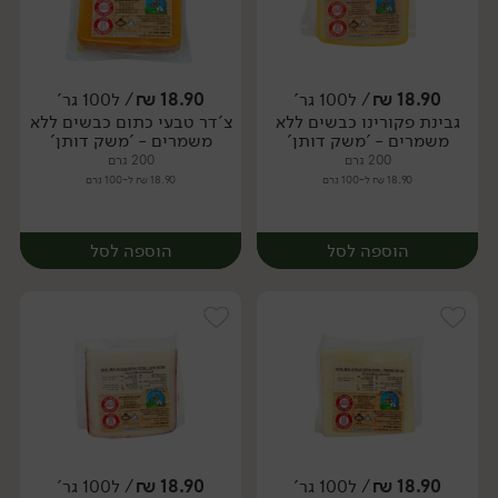
18.90
₪
/ ל100 גר'
18.90
₪
/ ל100 גר'
גבינת פקורינו כבשים ללא
צ'דר טבעי כתום כבשים ללא
יח׳
יח׳
משמרים - 'משק דותן'
משמרים - 'משק דותן'
200 גרם
200 גרם
18.90 ₪ ל-100 גרם
18.90 ₪ ל-100 גרם
הוספה לסל
הוספה לסל
18.90
₪
/ ל100 גר'
18.90
₪
/ ל100 גר'