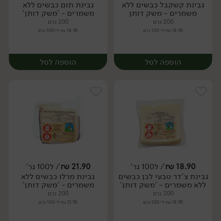
גבינת קשקבל כבשים ללא
גבינת תום כבשים ללא
יח׳
יח׳
משמרים - משק דותן
משמרים - 'משק דותן'
200 גרם
200 גרם
18.90 ₪ ל-100 גרם
18.90 ₪ ל-100 גרם
הוספה לסל
הוספה לסל
18.90
₪
/ ל100 גר'
21.90
₪
/ ל100 גר'
גבינת צ'דר טבעי לבן כבשים
גבינת מרלו כבשים ללא
יח׳
יח׳
ללא משמרים - 'משק דותן'
משמרים - 'משק דותן'
200 גרם
200 גרם
18.90 ₪ ל-100 גרם
21.90 ₪ ל-100 גרם