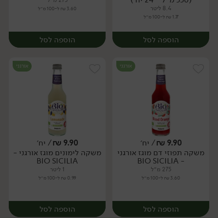
275 מ״ל
8.4 ליטר
3.60 ₪ ל-100 מ״ל
1.77 ₪ ל-100 מ״ל
הוספה לסל
הוספה לסל
אורגני
אורגני
9.90
₪
/ יח׳
9.90
₪
/ יח׳
משקה תפוזי דם מוגז אורגני
משקה לימונים מוגז אורגני -
יח׳
יח׳
BIO SICILIA
- BIO SICILIA
275 מ״ל
1 ליטר
3.60 ₪ ל-100 מ״ל
0.99 ₪ ל-100 מ״ל
הוספה לסל
הוספה לסל