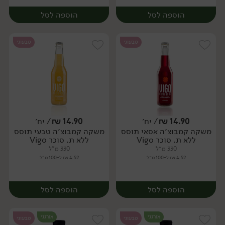
הוספה לסל
הוספה לסל
טבעוני
טבעוני
14.90
₪
/ יח׳
14.90
₪
/ יח׳
משקה קמבוצ׳ה אסאי תוסס
משקה קמבוצ׳ה טבעי תוסס
יח׳
יח׳
ללא ת. סוכר Vigo
ללא ת. סוכר Vigo
330 מ״ל
330 מ"ל
4.52 ₪ ל-100 מ״ל
4.52 ₪ ל-100 מ"ל
הוספה לסל
הוספה לסל
אורגני
אורגני
טבעוני
טבעוני