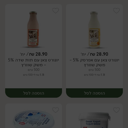
28.90
₪
/ יח׳
28.90
₪
/ יח׳
יוגורט צאן עם אפרסק 5% -
יוגורט צאן עם תות שדה 5%
יח׳
יח׳
משק שוורץ
- משק שוורץ
500 גרם
500 גרם
5.78 ₪ ל-100 גרם
5.78 ₪ ל-100 גרם
הוספה לסל
הוספה לסל