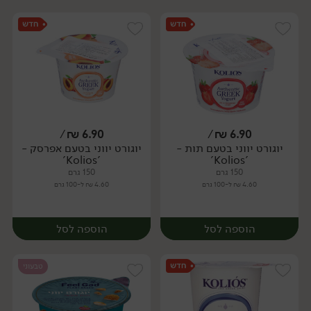
/
₪
6.90
/
₪
6.90
יוגורט יווני בטעם תות -
יוגורט יווני בטעם אפרסק -
'Kolios'
'Kolios'
150 גרם
150 גרם
4.60 ₪ ל-100 גרם
4.60 ₪ ל-100 גרם
הוספה לסל
הוספה לסל
טבעוני