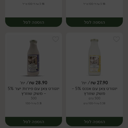
3.98 ₪ ל-100 מ״ל
3.98 ₪ ל-100 מ״ל
הוספה לסל
הוספה לסל
27.90
₪
/ יח׳
28.90
₪
/ יח׳
יוגורט צאן עם אננס 5% -
יוגורט צאן עם פירות יער 5%
יח׳
יח׳
משק שוורץ
- משק שוורץ
500 גרם
500
5.58 ₪ ל-100 גרם
5.78 ₪ ל-100
הוספה לסל
הוספה לסל