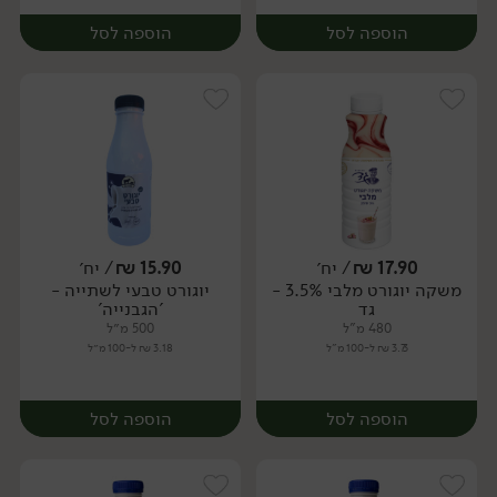
הוספה לסל
הוספה לסל
17.90
₪
/ יח׳
15.90
₪
/ יח׳
משקה יוגורט מלבי 3.5% -
יוגורט טבעי לשתייה -
יח׳
יח׳
גד
'הגבנייה'
480 מ"ל
500 מ״ל
3.73 ₪ ל-100 מ"ל
3.18 ₪ ל-100 מ״ל
הוספה לסל
הוספה לסל