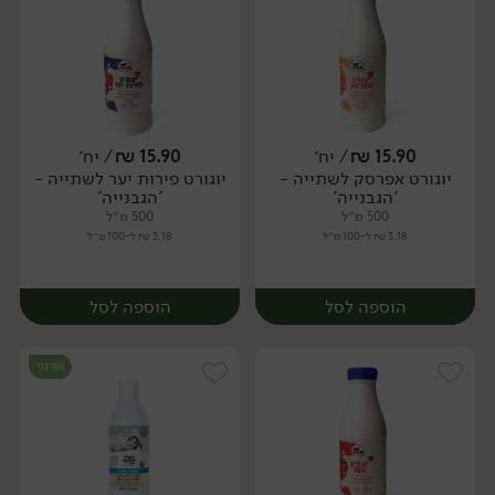
15.90
₪
/ יח׳
15.90
₪
/ יח׳
יוגורט אפרסק לשתייה -
יוגורט פירות יער לשתייה -
יח׳
יח׳
'הגבנייה'
'הגבנייה'
500 מ״ל
500 מ״ל
3.18 ₪ ל-100 מ״ל
3.18 ₪ ל-100 מ״ל
הוספה לסל
הוספה לסל
אורגני