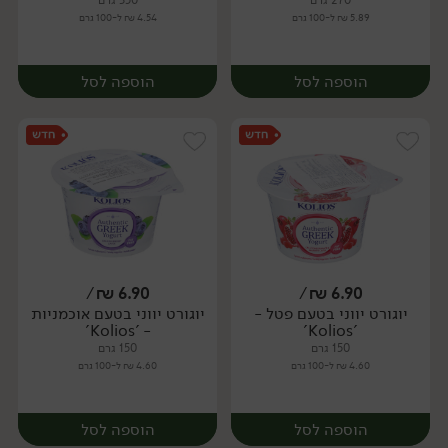
270 גרם
350 גרם
5.89 ₪ ל-100 גרם
4.54 ₪ ל-100 גרם
הוספה לסל
הוספה לסל
/
₪
6.90
/
₪
6.90
יוגורט יווני בטעם פטל -
יוגורט יווני בטעם אוכמניות
יח׳
יח׳
- 'Kolios'
'Kolios'
150 גרם
150 גרם
4.60 ₪ ל-100 גרם
4.60 ₪ ל-100 גרם
הוספה לסל
הוספה לסל