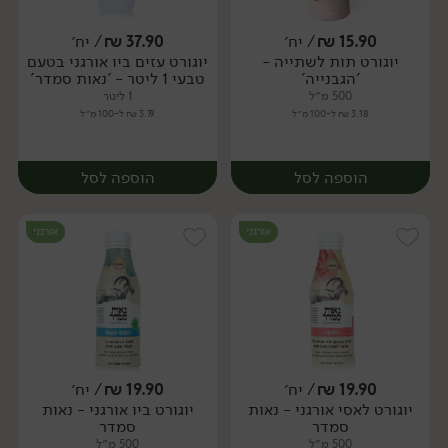
15.90
₪
/ יח׳
37.90
₪
/ יח׳
יוגורט תות לשתייה -
יוגורט עזים ביו אורגני בטעם
יח׳
יח׳
'הגבנייה'
טבעי 1 ליטר - 'נאות סמדר'
500 מ״ל
1 ליטר
3.18 ₪ ל-100 מ״ל
3.79 ₪ ל-100 מ״ל
הוספה לסל
הוספה לסל
אורגני
אורגני
19.90
₪
/ יח׳
19.90
₪
/ יח׳
יוגורט לאסי אורגני - נאות
יוגורט ביו אורגני - נאות
יח׳
יח׳
סמדר
סמדר
500 מ״ל
500 מ״ל