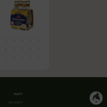
ירקות
ירקות גינה