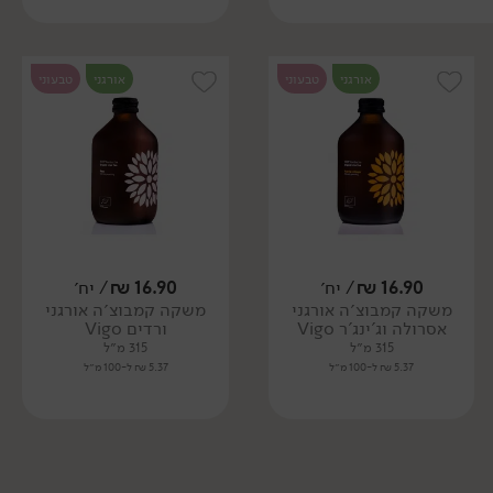
אורגני
טבעוני
אורגני
טבעוני
16.90
₪
/ יח׳
16.90
₪
/ יח׳
משקה קמבוצ׳ה אורגני
משקה קמבוצ׳ה אורגני
אסרולה וג'ינג'ר Vigo
ורדים Vigo
315 מ״ל
315 מ״ל
5.37 ₪ ל-100 מ״ל
5.37 ₪ ל-100 מ״ל