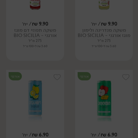
9.90
₪
/ יח׳
9.90
₪
/ יח׳
משקה מנדרינה ולימון
משקה תפוזי דם מוגז
מוגז אורגני - BIO SICILIA
אורגני - BIO SICILIA
275 מ״ל
275 מ״ל
3.60 ₪ ל-100 מ״ל
3.60 ₪ ל-100 מ״ל
אורגני
אורגני
6.90
₪
/ יח׳
6.90
₪
/ יח׳