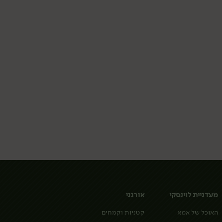
מעדניית לוינסקי
אורגני
האוכל של אמא
קטניות וקמחים