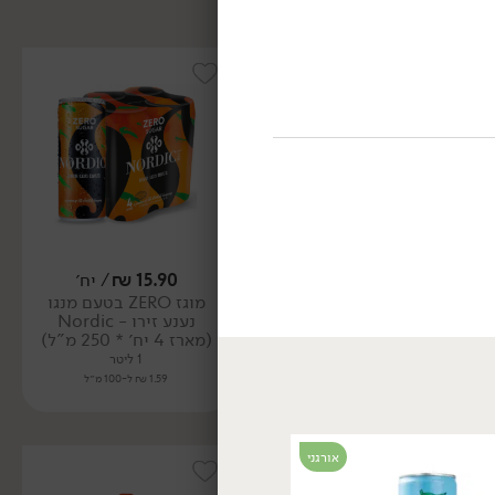
15.90
₪
/ יח׳
15.90
₪
/ יח׳
מוגז ZERO בטעם מנגו
מוגז ZERO בטעם אפרסק -
נענע זירו - Nordic
Nordic
(מארז 4 יח׳ * 250 מ"ל)
(מארז 4 יח׳ * 250 מ"ל)
1 ליטר
1 ליטר
1.59 ₪ ל-100 מ״ל
1.59 ₪ ל-100 מ״ל
אורגני