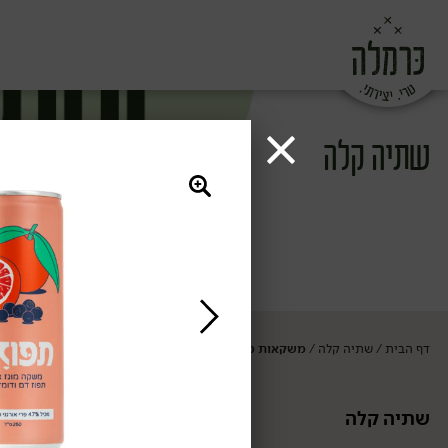
שתיה קלה
דף הבית
שתיה קלה
משקאות מוגזים
/
/
שתיה קלה
משקאות מוגזי