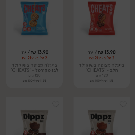
13.90
₪
/ יח׳
13.90
₪
/ יח׳
2 יח' ב- 21.9 ₪
2 יח' ב- 21.9 ₪
בייגלה מצופה בשוקולד
בייגלה מצופה בשוקולד
חלב - 'CHEATS'
לבן מקורמל - 'CHEATS'
120 גרם
120 גרם
11.58 ₪ ל-100 גרם
11.58 ₪ ל-100 גרם