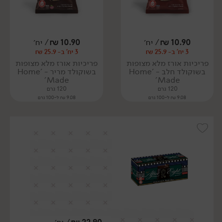
10.90
₪
/ יח׳
10.90
₪
/ יח׳
3 יח' ב- 25.9 ₪
3 יח' ב- 25.9 ₪
פריכיות אורז מלא מצופות
פריכיות אורז מלא מצופות
בשוקולד חלב - 'Home
בשוקולד מריר - 'Home
Made'
Made'
120 גרם
120 גרם
9.08 ₪ ל-100 גרם
9.08 ₪ ל-100 גרם