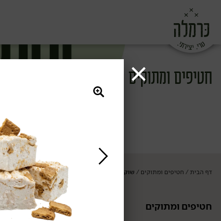
חטיפים ומתוקים
דף הבית
חטיפים ומתוקים
שוקולד וסוכריות
/
/
חטיפים ומתוקים
שוקולד וסוכרי