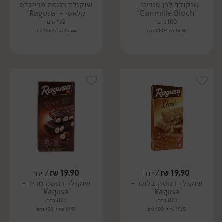
שוקולד לבן טורינו -
שוקולד רגוסה פריינדס
'Canmille Bloch'
קלאסי - 'Ragusa'
100 גרם
132 גרם
18.90 ₪ ל-100 גרם
26.44 ₪ ל-100 גרם
19.90
₪
/ יח׳
19.90
₪
/ יח׳
שוקולד רגוסה בלונד -
שוקולד רגוסה מריר -
'Ragusa'
'Ragusa'
100 גרם
100 גרם
19.90 ₪ ל-100 גרם
19.90 ₪ ל-100 גרם