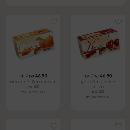
46.90
₪
/ יח׳
46.90
₪
/ יח׳
מרציפן במילוי ליקר
מרציפן במילוי ליקר תפוז
דובדבן
300 גרם
300 גרם
15.63 ₪ ל-100 גרם
15.63 ₪ ל-100 גרם