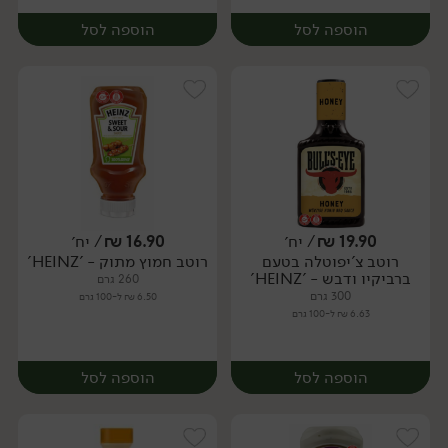
הוספה לסל
הוספה לסל
19.90
₪
/ יח׳
16.90
₪
/ יח׳
רוטב צ'יפוטלה בטעם
רוטב חמוץ מתוק - 'HEINZ'
יח׳
יח׳
ברביקיו ודבש - 'HEINZ'
260 גרם
300 גרם
6.50 ₪ ל-100 גרם
6.63 ₪ ל-100 גרם
הוספה לסל
הוספה לסל