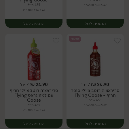
455 מ״ל
455 מ״ל
5.47 ₪ ל-100 מ״ל
5.47 ₪ ל-100 מ״ל
הוספה לסל
הוספה לסל
טבעוני
24.90
₪
/ יח׳
24.90
₪
/ יח׳
סריראצ'ה רוטב צ'ילי סופר
סריראצ'ה רוטב צ'ילי חריף
יח׳
יח׳
חריף - Flying Goose
עם למון גראס Flying
Goose
455 מ״ל
455 מ״ל
5.47 ₪ ל-100 מ״ל
5.47 ₪ ל-100 מ״ל
הוספה לסל
הוספה לסל