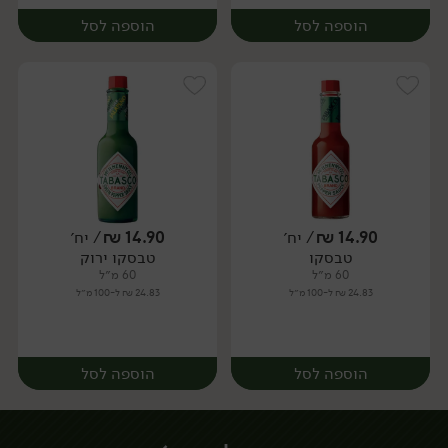
הוספה לסל
הוספה לסל
14.90
₪
/ יח׳
14.90
₪
/ יח׳
טבסקו
טבסקו ירוק
יח׳
יח׳
60 מ״ל
60 מ״ל
24.83 ₪ ל-100 מ״ל
24.83 ₪ ל-100 מ״ל
הוספה לסל
הוספה לסל