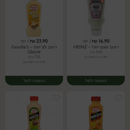
16.90
₪
/ יח׳
23.90
₪
/ יח׳
רוטב שום יווני - HEINZ
רוטב לצ'יפס - Gouda's
יח׳
יח׳
Glorie
220 גרם
750 גרם
7.68 ₪ ל-100 גרם
3.19 ₪ ל-100 גרם
הוספה לסל
הוספה לסל