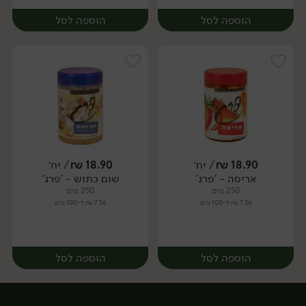
הוספה לסל
הוספה לסל
18.90
₪
/ יח׳
18.90
₪
/ יח׳
אריסה - 'פרג'
שום כתוש - 'פרג'
יח׳
יח׳
250 גרם
250 גרם
7.56 ₪ ל-100 גרם
7.56 ₪ ל-100 גרם
הוספה לסל
הוספה לסל