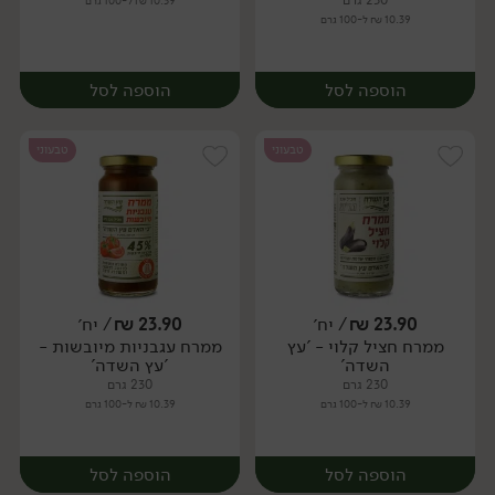
230 גרם
10.39 ₪ ל-100 גרם
10.39 ₪ ל-100 גרם
הוספה לסל
הוספה לסל
טבעוני
טבעוני
23.90
₪
/ יח׳
23.90
₪
/ יח׳
ממרח חציל קלוי - 'עץ
ממרח עגבניות מיובשות -
יח׳
יח׳
השדה'
'עץ השדה'
230 גרם
230 גרם
10.39 ₪ ל-100 גרם
10.39 ₪ ל-100 גרם
הוספה לסל
הוספה לסל