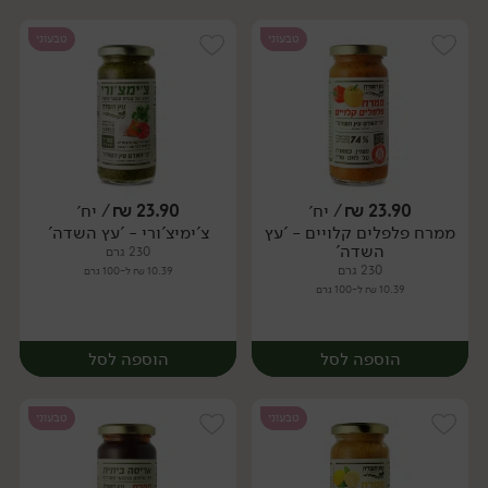
טבעוני
טבעוני
23.90
₪
/ יח׳
23.90
₪
/ יח׳
ממרח פלפלים קלויים - 'עץ
צ'ימיצ'ורי - 'עץ השדה'
יח׳
יח׳
השדה'
230 גרם
230 גרם
10.39 ₪ ל-100 גרם
10.39 ₪ ל-100 גרם
הוספה לסל
הוספה לסל
טבעוני
טבעוני