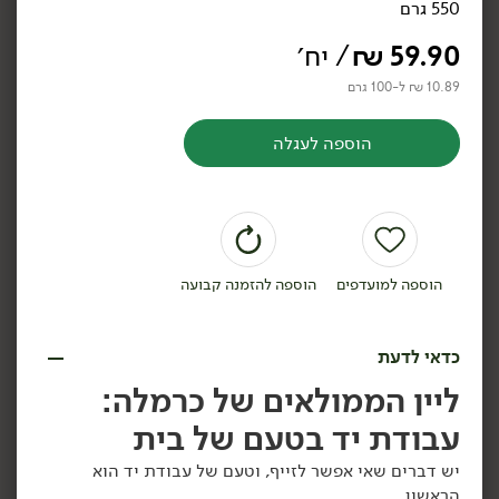
550 גרם
גזר ממולא -
קישוא ממולא -
הממולאים של כרמלה
הממולאים של כרמלה
59.90
₪
/ יח׳
550 גרם
550 גרם
10.89 ₪ ל-100 גרם
10.89 ₪ ל-100 גרם
10.89 ₪ ל-100 גרם
הוספה לעגלה
הוספה לסל
הוספה לסל
הוספה למועדפים
הוספה להזמנה קבועה
כדאי לדעת
59.90
₪
/ יח׳
59.90
₪
/ יח׳
ליין הממולאים של כרמלה:
כרוב לבן ממולא -
בצל סגול ממולא -
יח׳
יח׳
הממולאים של כרמלה
הממולאים של כרמלה
עבודת יד בטעם של בית
550 גרם
550 גרם
10.89 ₪ ל-100 גרם
10.89 ₪ ל-100 גרם
יש דברים שאי אפשר לזייף, וטעם של עבודת יד הוא
הראשון.