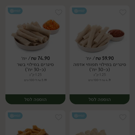
קפוא
קפוא
59.90
₪
/ יח׳
74.90
₪
/ יח׳
סיגרים במילוי תפוחי אדמה
סיגרים במילוי בשר
יח׳
יח׳
(כ-30 יח')
(כ-30 יח')
1.25 ק"ג
1.25 ק"ג
4.79 ₪ ל-100 גרם
5.99 ₪ ל-100 גרם
הוספה לסל
הוספה לסל
קפוא
קפוא