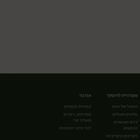
מעדניית לוינסקי
אורגני
האוכל של אמא
קטניות וקמחים
סלטים מעולים
ממרחים, רטבים
ומעדני פרי
דגים מעושנים
וכבושים
דגני בוקר וחטיפים
נקניקים ונקניקיות