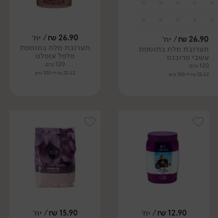
26.90
₪
/ יח׳
26.90
₪
/ יח׳
תערובת מלח בתוספת
תערובת מלח בתוספת
פלפל אזפלט
עשבי פרובנס
120 גרם
120 גרם
22.42 ₪ ל-100 גרם
22.42 ₪ ל-100 גרם
12.90
₪
/ יח׳
15.90
₪
/ יח׳