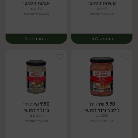
משחת ווסאבי
אבקת ווסאבי
יח׳
יח׳
43 גרם
70 גרם
27.67 ₪ ל-100 גרם
24.14 ₪ ל-100 גרם
הוספה לסל
הוספה לסל
9.90
₪
/ יח׳
9.90
₪
/ יח׳
ג'ינג'ר ורוד לסושי
ג'ינג'ר לסושי
יח׳
יח׳
250 גרם
250 גרם
3.96 ₪ ל-100 גרם
3.96 ₪ ל-100 גרם