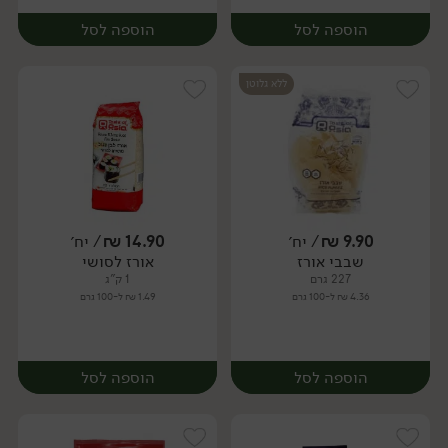
הוספה לסל
הוספה לסל
ללא גלוטן
9.90
₪
/ יח׳
14.90
₪
/ יח׳
שבבי אורז
אורז לסושי
יח׳
מארז
227 גרם
1 ק"ג
4.36 ₪ ל-100 גרם
1.49 ₪ ל-100 גרם
הוספה לסל
הוספה לסל