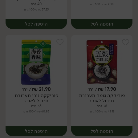
40 גרם
2.38 ₪ ל-100 גרם
37.25 ₪ ל-100 גרם
הוספה לסל
הוספה לסל
17.90
₪
/ יח׳
21.90
₪
/ יח׳
פוריקקה גומה תערובת
פוריקקה נורי תערובת
יח׳
יח׳
תיבול לאורז
תיבול לאורז
36 גרם
36 גרם
49.72 ₪ ל-100 גרם
60.83 ₪ ל-100 גרם
הוספה לסל
הוספה לסל