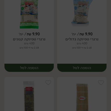
9.90
₪
/ יח׳
9.90
₪
/ יח׳
גרגרי טפיוקה גדולים
גרגרי טפיוקה קטנים
יח׳
יח׳
400 גרם
400 גרם
2.48 ₪ ל-100 גרם
2.48 ₪ ל-100 גרם
הוספה לסל
הוספה לסל