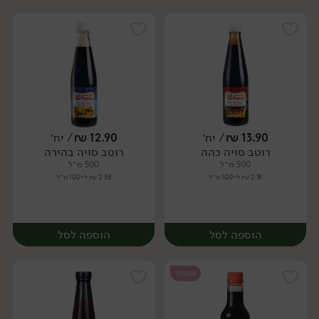
13.90
₪
/ יח׳
12.90
₪
/ יח׳
רוטב סויה כהה
רוטב סויה בהירה
יח׳
יח׳
500 מ״ל
500 מ״ל
2.78 ₪ ל-100 מ״ל
2.58 ₪ ל-100 מ״ל
הוספה לסל
הוספה לסל
טבעוני