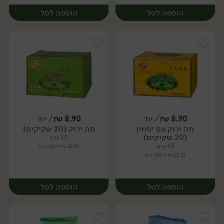
הוספה לסל
הוספה לסל
8.90
₪
/ יח׳
8.90
₪
/ יח׳
תה ירוק עם יסמין
תה ירוק (20 שקיקים)
יח׳
יח׳
(20 שקיקים)
40 גרם
40 גרם
22.25 ₪ ל-100 גרם
22.25 ₪ ל-100 גרם
הוספה לסל
הוספה לסל