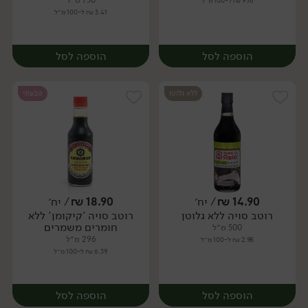
730 מ״ל
9.16 ₪ ל-100 מ״ל
3.41 ₪ ל-100 מ״ל
הוספה לסל
הוספה לסל
ללא גלוטן
טבעוני
14.90
₪
/ יח׳
18.90
₪
/ יח׳
רוטב סויה ללא גלוטן
רוטב סויה 'קיקומן' ללא
יח׳
יח׳
חומרים משמרים
500 מ״ל
296 מ״ל
2.98 ₪ ל-100 מ״ל
6.39 ₪ ל-100 מ״ל
הוספה לסל
הוספה לסל