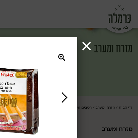
מזרח ומערב
דף הבית
מזרח ומערב
רטבים ומחיות
/
/
מזרח ומערב
רטבים ומחיות