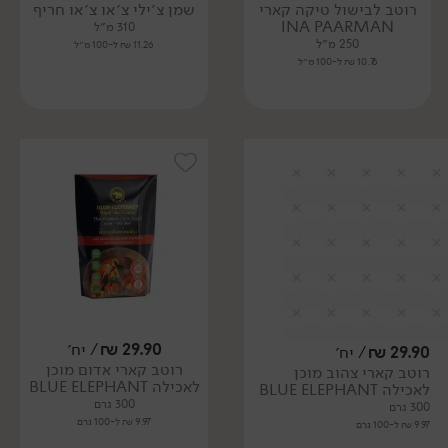
רוטב לבישול טיקה קארי
שמן צ׳ילי צ׳או צ׳או חריף
INA PAARMAN
310 מ״ל
250 מ״ל
11.26 ₪ ל-100 מ״ל
10.76 ₪ ל-100 מ״ל
29.90
₪
/ יח׳
29.90
₪
/ יח׳
רוטב קארי אדום מוכן
רוטב קארי צהוב מוכן
לאכילה BLUE ELEPHANT
לאכילה BLUE ELEPHANT
300 גרם
300 גרם
9.97 ₪ ל-100 גרם
9.97 ₪ ל-100 גרם