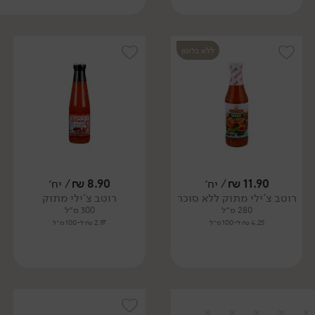
ללא גלוטן
11.90
₪
/ יח׳
8.90
₪
/ יח׳
רוטב צ'ילי מתוק ללא סוכר
רוטב צ'ילי מתוק
280 מ״ל
300 מ״ל
4.25 ₪ ל-100 מ״ל
2.97 ₪ ל-100 מ״ל