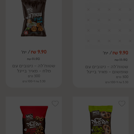
9.90
₪
/ יח׳
9.90
₪
/ יח׳
₪
11.90
₪
11.90
שטוח'לה - ניגובים עם
שטוח'לה - ניגובים עם
מלח - מאיר בייגל
שומשום - מאיר בייגל
300 גרם
300 גרם
3.30 ₪ ל-100 גרם
3.30 ₪ ל-100 גרם