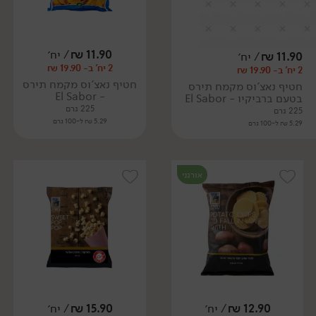
11.90
₪
/ יח׳
11.90
₪
/ יח׳
2 יח' ב- 19.90 ₪
2 יח' ב- 19.90 ₪
חטיף נאצ'וס מקמח תירס
חטיף נאצ'וס מקמח תירס
- El Sabor
בטעם ברביקיו - El Sabor
225 גרם
225 גרם
5.29 ₪ ל-100 גרם
5.29 ₪ ל-100 גרם
אורגני
12.90
₪
/ יח׳
15.90
₪
/ יח׳