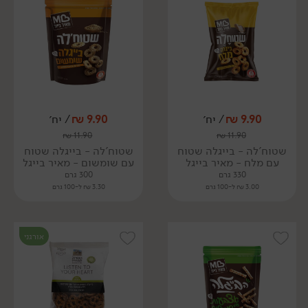
9.90
₪
/ יח׳
9.90
₪
/ יח׳
₪
11.90
₪
11.90
שטוח'לה - בייגלה שטוח
שטוח'לה - בייגלה שטוח
עם מלח - מאיר בייגל
עם שומשום - מאיר בייגל
330 גרם
300 גרם
3.00 ₪ ל-100 גרם
3.30 ₪ ל-100 גרם
אורגני