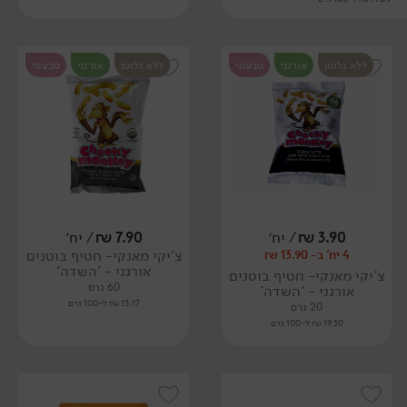
ללא גלוטן
אורגני
טבעוני
ללא גלוטן
אורגני
טבעוני
3.90
₪
/ יח׳
7.90
₪
/ יח׳
צ'יקי מאנקי- חטיף בוטנים
4 יח' ב- 13.90 ₪
אורגני - 'השדה'
צ'יקי מאנקי- חטיף בוטנים
60 גרם
אורגני - 'השדה'
13.17 ₪ ל-100 גרם
20 גרם
19.50 ₪ ל-100 גרם