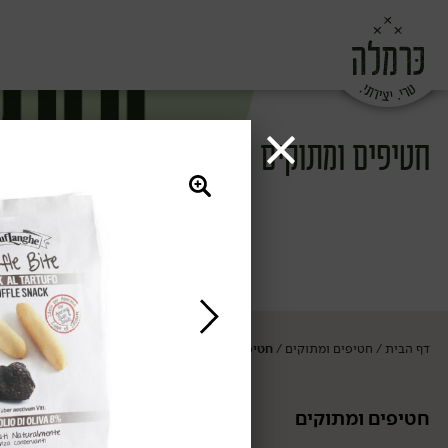
חטיפים ומתוקים
דף הבית
חטיפים ומתוקים
חטיפים מלוחים
/
/
חטיפים ומתוקים
חטיפים מלוחים