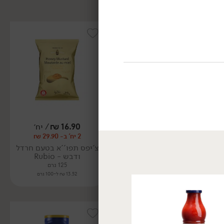
16.90
₪
/ יח׳
16.90
₪
/ יח׳
2 יח' ב- 29.90 ₪
2 יח' ב- 29.90 ₪
צ'יפס תפו''א בטעם חרדל
צ'יפס תפו''א בטעם כמהין
ודבש - Rubio
- Rubio
125 גרם
125 גרם
13.52 ₪ ל-100 גרם
13.52 ₪ ל-100 גרם