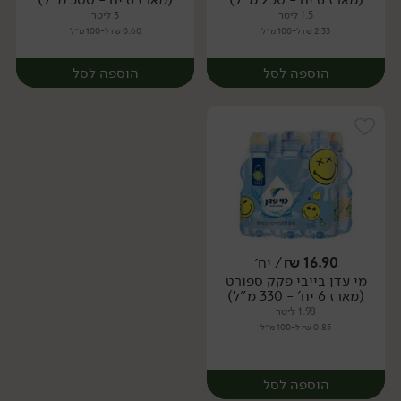
1.5 ליטר
3 ליטר
2.33 ₪ ל-100 מ״ל
0.60 ₪ ל-100 מ״ל
הוספה לסל
הוספה לסל
16.90
₪
/ יח׳
מי עדן בייבי פקק ספורט
יח׳
יח׳
(מארז 6 יח' - 330 מ"ל)
1.98 ליטר
0.85 ₪ ל-100 מ״ל
הוספה לסל