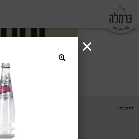
דף הבית
/