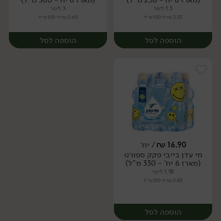
1.5 ליטר
3 ליטר
2.33 ₪ ל-100 מ״ל
0.60 ₪ ל-100 מ״ל
הוספה לסל
הוספה לסל
16.90
₪
/ יח׳
מי עדן בייבי פקק ספורט
יח׳
יח׳
(מארז 6 יח' - 330 מ"ל)
1.98 ליטר
0.85 ₪ ל-100 מ״ל
הוספה לסל