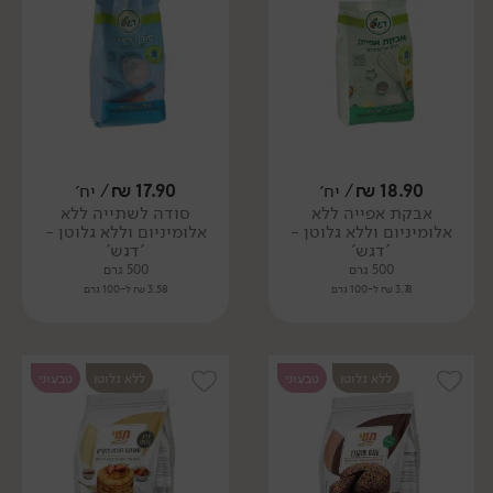
18.90
₪
/ יח׳
17.90
₪
/ יח׳
אבקת אפייה ללא
סודה לשתייה ללא
אלומיניום וללא גלוטן -
אלומיניום וללא גלוטן -
'דגש'
'דגש'
500 גרם
500 גרם
3.78 ₪ ל-100 גרם
3.58 ₪ ל-100 גרם
ללא גלוטן
טבעוני
ללא גלוטן
טבעוני