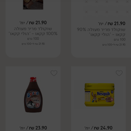
21.90
₪
/ יח׳
21.90
₪
/ יח׳
שוקולד מריר מעולה
שוקולד מריר מעולה 90%
100% קקאו - 'הולי קקאו'
קקאו - 'הולי קקאו'
100 גרם
100 גרם
21.90 ₪ ל-100 גרם
21.90 ₪ ל-100 גרם
24.90
₪
/ יח׳
23.90
₪
/ יח׳