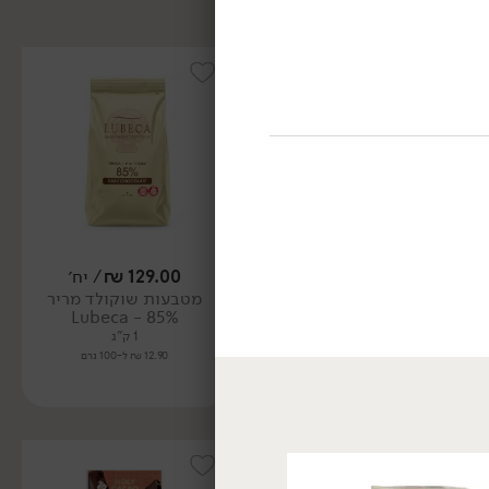
129.00
₪
/ יח׳
99.00
₪
/ יח׳
מטבעות שוקולד מריר
מטבעות שוקולד מריר 70%
85% - Lubeca
- Lubeca
1 ק"ג
1 ק"ג
12.90 ₪ ל-100 גרם
9.90 ₪ ל-100 גרם