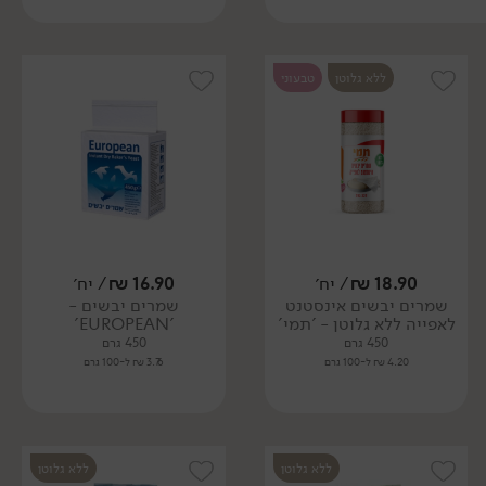
ללא גלוטן
טבעוני
18.90
₪
/ יח׳
16.90
₪
/ יח׳
שמרים יבשים אינסטנט
שמרים יבשים -
לאפייה ללא גלוטן - 'תמי'
'EUROPEAN'
450 גרם
450 גרם
4.20 ₪ ל-100 גרם
3.76 ₪ ל-100 גרם
ללא גלוטן
ללא גלוטן