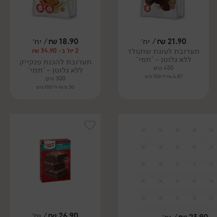
21.90
₪
/ יח׳
18.90
₪
/ יח׳
תערובת לעוגת שוקולד
2 יח' ב- 34.90 ₪
ללא גלוטן - 'תמי'
תערובת להכנת פנקייק
450 גרם
ללא גלוטן - 'תמי'
4.87 ₪ ל-100 גרם
300 גרם
6.30 ₪ ל-100 גרם
26.90
₪
/ יח׳