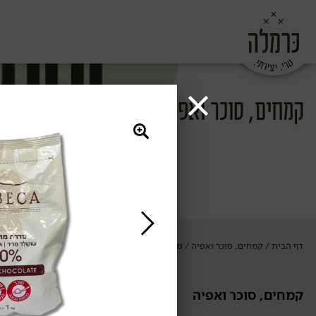
קמחים, סוכר ואפיה
דף הבית
קמחים, סוכר ואפיה
מוצרי אפיה
/
/
קמחים, סוכר ואפיה
מוצרי אפיה