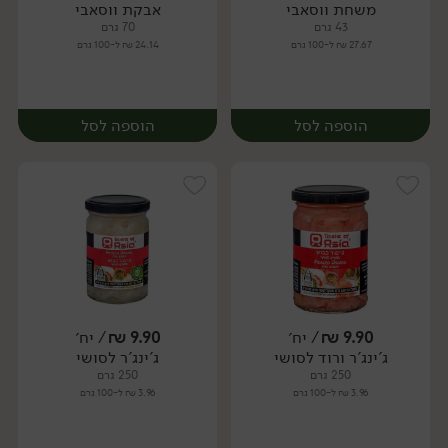
משחת ווסאבי
אבקת ווסאבי
יח׳
יח׳
43 גרם
70 גרם
27.67 ₪ ל-100 גרם
24.14 ₪ ל-100 גרם
הוספה לסל
הוספה לסל
9.90
₪
/ יח׳
9.90
₪
/ יח׳
ג'ינג'ר ורוד לסושי
ג'ינג'ר לסושי
יח׳
יח׳
250 גרם
250 גרם
3.96 ₪ ל-100 גרם
3.96 ₪ ל-100 גרם