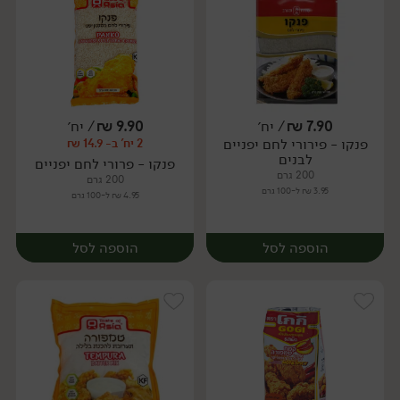
7.90
₪
/ יח׳
9.90
₪
/ יח׳
פנקו - פירורי לחם יפניים
2 יח' ב- 14.9 ₪
יח׳
יח׳
לבנים
פנקו - פרורי לחם יפניים
200 גרם
200 גרם
3.95 ₪ ל-100 גרם
4.95 ₪ ל-100 גרם
הוספה לסל
הוספה לסל