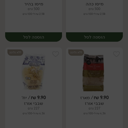
מיסו כהה
מיסו בהיר
יח׳
יח׳
500 גרם
500 גרם
2.58 ₪ ל-100 גרם
2.58 ₪ ל-100 גרם
הוספה לסל
הוספה לסל
ללא גלוטן
ללא גלוטן
9.90
₪
/ מארז
9.90
₪
/ יח׳
שבבי אורז
שבבי אורז
יח׳
יח׳
227 גרם
227 גרם
4.36 ₪ ל-100 גרם
4.36 ₪ ל-100 גרם