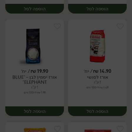
הוספה לסל
הוספה לסל
14.90
₪
/ יח׳
19.90
₪
/ יח׳
אורז לסושי
אורז יסמין לבן - 'BLUE
מארז
יח׳
ELEPHANT'
1 ק"ג
1 ק"ג
1.49 ₪ ל-100 גרם
1.99 ₪ ל-100 גרם
הוספה לסל
הוספה לסל