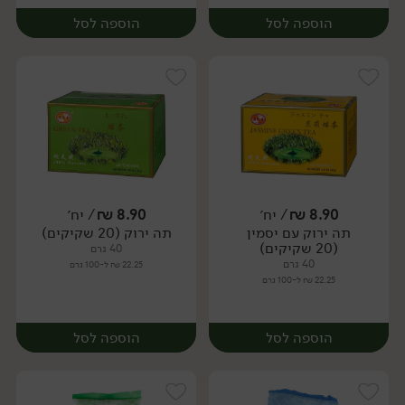
הוספה לסל
הוספה לסל
8.90
₪
/ יח׳
8.90
₪
/ יח׳
תה ירוק עם יסמין
תה ירוק (20 שקיקים)
יח׳
יח׳
(20 שקיקים)
40 גרם
40 גרם
22.25 ₪ ל-100 גרם
22.25 ₪ ל-100 גרם
הוספה לסל
הוספה לסל