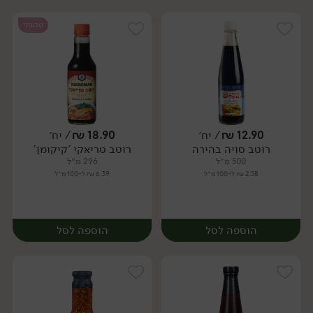
טבעוני
12.90
₪
/ יח׳
18.90
₪
/ יח׳
רוטב סויה בהירה
רוטב טריאקי 'קיקומן'
יח׳
יח׳
500 מ״ל
296 מ״ל
2.58 ₪ ל-100 מ״ל
6.39 ₪ ל-100 מ״ל
הוספה לסל
הוספה לסל