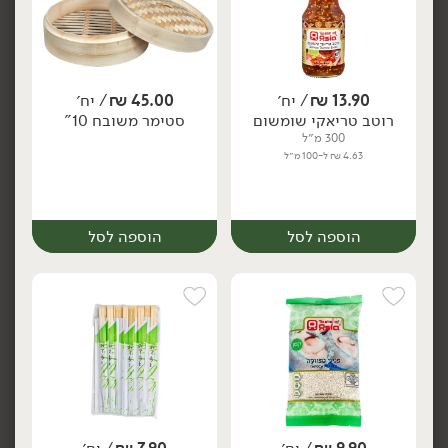
הוספה לסל
הוספה לסל
ללא גלוטן
13.90
₪
/ יח׳
45.00
₪
/ יח׳
רוטב טריאקי שומשום
סטימר משובח 10"
300 מ״ל
4.63 ₪ ל-100 מ״ל
הוספה לסל
הוספה לסל
19.90
₪
/ יח׳
21.90
₪
/ יח׳
רוטב סויה "יאמאסה"
רוטב סויה ללא גלוטן
יח׳
יח׳
500 מ״ל
300 מ״ל
3.98 ₪ ל-100 מ״ל
7.30 ₪ ל-100 מ״ל
הוספה לסל
הוספה לסל
ללא גלוטן
אורגני
טבעוני