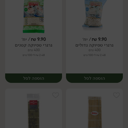
9.90
₪
/ יח׳
9.90
₪
/ יח׳
גרגרי טפיוקה גדולים
גרגרי טפיוקה קטנים
יח׳
יח׳
400 גרם
400 גרם
2.48 ₪ ל-100 גרם
2.48 ₪ ל-100 גרם
הוספה לסל
הוספה לסל