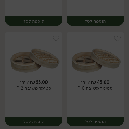
הוספה לסל
הוספה לסל
45.00
₪
/ יח׳
55.00
₪
/ יח׳
סטימר משובח 10"
סטימר משובח 12"
יח׳
יח׳
הוספה לסל
הוספה לסל