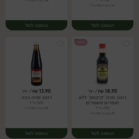
730 מ״ל
2.98 ₪ ל-100 מ״ל
3.41 ₪ ל-100 מ״ל
הוספה לסל
הוספה לסל
טבעוני
18.90
₪
/ יח׳
13.90
₪
/ יח׳
רוטב סויה 'קיקומן' ללא
רוטב סויה כהה
יח׳
יח׳
חומרים משמרים
500 מ״ל
296 מ״ל
2.78 ₪ ל-100 מ״ל
6.39 ₪ ל-100 מ״ל
הוספה לסל
הוספה לסל