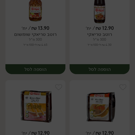
12.90
₪
/ יח׳
13.90
₪
/ יח׳
רוטב טריאקי
רוטב טריאקי שומשום
יח׳
יח׳
300 מ״ל
300 מ״ל
4.30 ₪ ל-100 מ״ל
4.63 ₪ ל-100 מ״ל
הוספה לסל
הוספה לסל
12.90
₪
/ יח׳
12.90
₪
/ יח׳