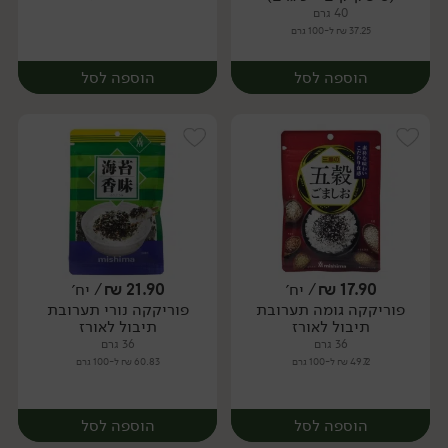
40 גרם
37.25 ₪ ל-100 גרם
הוספה לסל
הוספה לסל
17.90
₪
/ יח׳
21.90
₪
/ יח׳
פוריקקה גומה תערובת
פוריקקה נורי תערובת
יח׳
יח׳
תיבול לאורז
תיבול לאורז
36 גרם
36 גרם
49.72 ₪ ל-100 גרם
60.83 ₪ ל-100 גרם
הוספה לסל
הוספה לסל