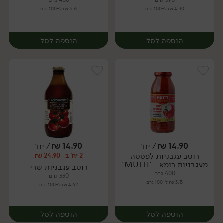
370 גרם
400 גרם
4.30 ₪ ל-100 גרם
3.73 ₪ ל-100 גרם
הוספה לסל
הוספה לסל
14.90
₪
/ יח׳
14.90
₪
/ יח׳
רוטב עגבניות לפסטה
2 יח' ב- 24.90 ₪
יח׳
יח׳
מעגבניות רומא - 'MUTTI'
רוטב עגבניות שרי
400 גרם
330 גרם
3.73 ₪ ל-100 גרם
4.52 ₪ ל-100 גרם
הוספה לסל
הוספה לסל