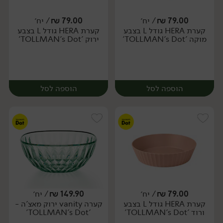
79.00
₪
/ יח׳
79.00
₪
/ יח׳
קערת HERA גודל L בצבע
קערת HERA גודל L בצבע
יח׳
יח׳
מוקה 'TOLLMAN's Dot'
ירוק 'TOLLMAN's Dot'
הוספה לסל
הוספה לסל
79.00
₪
/ יח׳
149.90
₪
/ יח׳
קערת HERA גודל L בצבע
קערה vanity ירוק מאצ'ה -
יח׳
יח׳
ורוד 'TOLLMAN's Dot'
'TOLLMAN's Dot'