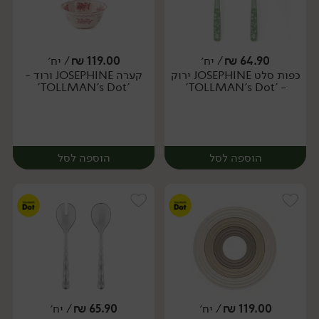
64.90
₪
/ יח׳
119.00
₪
/ יח׳
כפות סלט JOSEPHINE ירוק
קערה JOSEPHINE ורוד -
יח׳
יח׳
'TOLLMAN's Dot'
- 'TOLLMAN's Dot'
הוספה לסל
הוספה לסל
119.00
₪
/ יח׳
65.90
₪
/ יח׳