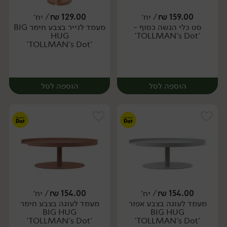
159.00
₪
/ יח׳
129.00
₪
/ יח׳
סט כלי הגשה כסוף -
מעמד לנייר בצבע חימר BIG
יח׳
יח׳
HUG
'TOLLMAN's Dot'
'TOLLMAN's Dot'
הוספה לסל
הוספה לסל
154.00
₪
/ יח׳
154.00
₪
/ יח׳
מעמד לעוגה בצבע אפור
מעמד לעוגה בצבע חימר
יח׳
יח׳
BIG HUG
BIG HUG
'TOLLMAN's Dot'
'TOLLMAN's Dot'