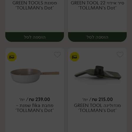
סיר אידוי GREEN TOOL 22
מסננת GREEN TOOLS
יח׳
יח׳
'TOLLMAN's Dot'
'TOLLMAN's Dot'
הוספה לסל
הוספה לסל
215.00
₪
/ יח׳
239.00
₪
/ יח׳
מנדולינה GREEN TOOL
מחבת fika שמנת -
יח׳
יח׳
'TOLLMAN's Dot'
'TOLLMAN's Dot'