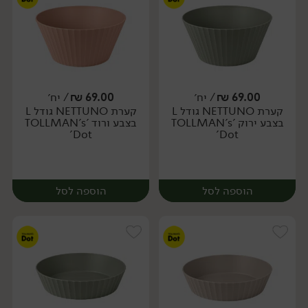
69.00
₪
/ יח׳
69.00
₪
/ יח׳
קערת NETTUNO גודל L
קערת NETTUNO גודל L
יח׳
יח׳
בצבע ירוק 'TOLLMAN's
בצבע ורוד 'TOLLMAN's
Dot'
Dot'
הוספה לסל
הוספה לסל