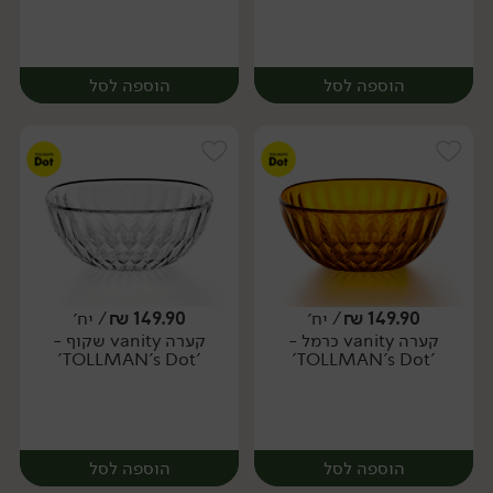
הוספה לסל
הוספה לסל
149.90
₪
/ יח׳
149.90
₪
/ יח׳
קערה vanity כרמל -
קערה vanity שקוף -
יח׳
יח׳
'TOLLMAN's Dot'
'TOLLMAN's Dot'
הוספה לסל
הוספה לסל