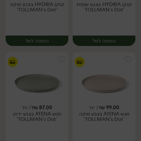
קנקן HYDRIA בצבע שמנת
קנקן HYDRIA בצבע מוקה
יח׳
יח׳
'TOLLMAN's Dot'
'TOLLMAN's Dot'
הוספה לסל
הוספה לסל
99.00
₪
/ יח׳
87.00
₪
/ יח׳
מגש ATENA בצבע מוקה
מגש ATENA בצבע ירוק
יח׳
יח׳
'TOLLMAN's Dot'
'TOLLMAN's Dot'