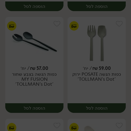
הוספה לסל
הוספה לסל
59.00
₪
/ יח׳
57.00
₪
/ יח׳
כפות הגשה POSATE ירוק
כפות הגשה בצבע שחור
יח׳
יח׳
MY FUSION
'TOLLMAN's Dot'
'TOLLMAN's Dot'
הוספה לסל
הוספה לסל