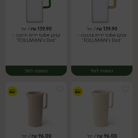
139.90
₪
/ יח׳
139.90
₪
/ יח׳
קנקן tube ידית צהובה -
קנקן tube ידית ירוקה -
מארז
יח׳
'TOLLMAN's Dot'
'TOLLMAN's Dot'
הוספה לסל
הוספה לסל
96.00
₪
/ יח׳
96.00
₪
/ יח׳