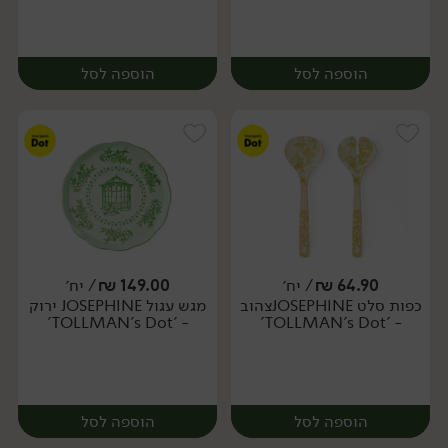
הוספה לסל
הוספה לסל
64.90
₪
/ יח׳
149.00
₪
/ יח׳
כפות סלט JOSEPHINEצהוב
מגש עגול JOSEPHINE ירוק
יח׳
יח׳
- 'TOLLMAN's Dot'
- 'TOLLMAN's Dot'
הוספה לסל
הוספה לסל