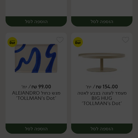
הוספה לסל
הוספה לסל
154.00
₪
/ יח׳
99.00
₪
/ יח׳
מעמד לעוגה בצבע לאטה
מגש כחול ALEJANDRO
יח׳
יח׳
'TOLLMAN's Dot'
BIG HUG
'TOLLMAN's Dot'
הוספה לסל
הוספה לסל