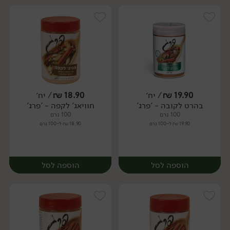
19.90
₪
/ יח׳
18.90
₪
/ יח׳
בהרט לקובה - 'פרג'
חוויאג' לקפה - 'פרג'
יח׳
יח׳
100 גרם
100 גרם
19.90 ₪ ל-100 גרם
18.90 ₪ ל-100 גרם
הוספה לסל
הוספה לסל