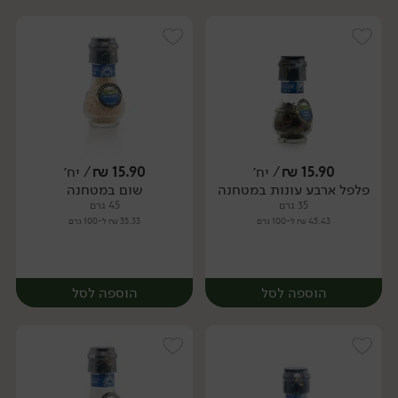
15.90
₪
/ יח׳
15.90
₪
/ יח׳
פלפל ארבע עונות במטחנה
שום במטחנה
יח׳
יח׳
35 גרם
45 גרם
45.43 ₪ ל-100 גרם
35.33 ₪ ל-100 גרם
הוספה לסל
הוספה לסל