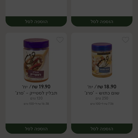
הוספה לסל
הוספה לסל
18.90
₪
/ יח׳
19.90
₪
/ יח׳
שום כתוש - 'פרג'
תבלין לסטייק - 'פרג'
יח׳
יח׳
250 גרם
120 גרם
7.56 ₪ ל-100 גרם
16.58 ₪ ל-100 גרם
הוספה לסל
הוספה לסל