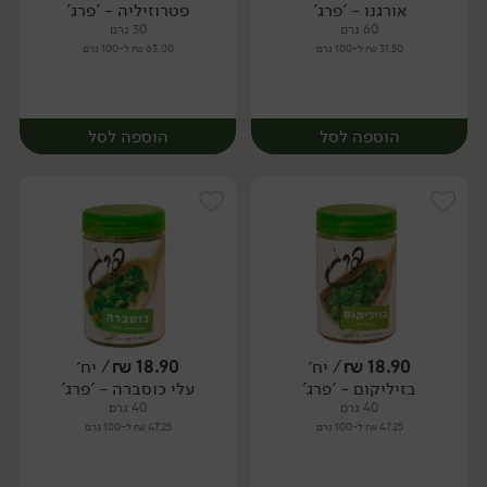
אורגנו - 'פרג'
פטרוזיליה - 'פרג'
יח׳
יח׳
60 גרם
30 גרם
31.50 ₪ ל-100 גרם
63.00 ₪ ל-100 גרם
הוספה לסל
הוספה לסל
18.90
₪
/ יח׳
18.90
₪
/ יח׳
בזיליקום - 'פרג'
עלי כוסברה - 'פרג'
יח׳
יח׳
40 גרם
40 גרם
47.25 ₪ ל-100 גרם
47.25 ₪ ל-100 גרם