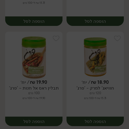
15.75 ₪ ל-100 גרם
הוספה לסל
הוספה לסל
18.90
₪
/ יח׳
19.90
₪
/ יח׳
חוויאג' למרק - 'פרג'
תבלין ראס אל חנות - 'פרג'
יח׳
יח׳
120 גרם
100 גרם
15.75 ₪ ל-100 גרם
19.90 ₪ ל-100 גרם
הוספה לסל
הוספה לסל