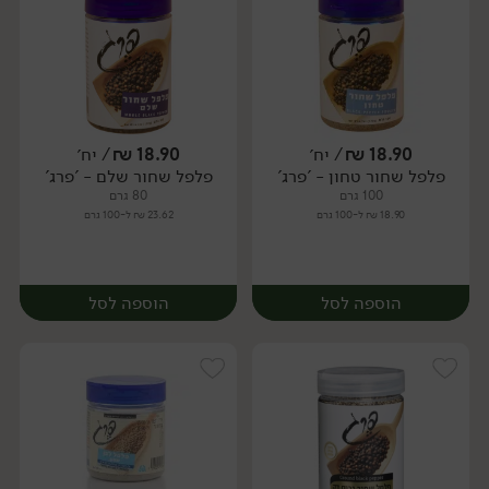
18.90
₪
/ יח׳
18.90
₪
/ יח׳
פלפל שחור טחון - 'פרג'
פלפל שחור שלם - 'פרג'
יח׳
יח׳
100 גרם
80 גרם
18.90 ₪ ל-100 גרם
23.62 ₪ ל-100 גרם
הוספה לסל
הוספה לסל