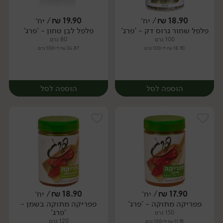
18.90
₪
/ יח׳
19.90
₪
/ יח׳
פלפל שחור גרוס דק - 'פרג'
פלפל לבן טחון - 'פרג'
יח׳
יח׳
100 גרם
80 גרם
18.90 ₪ ל-100 גרם
24.87 ₪ ל-100 גרם
הוספה לסל
הוספה לסל
17.90
₪
/ יח׳
18.90
₪
/ יח׳
פפריקה מתוקה - 'פרג'
פפריקה מתוקה בשמן -
יח׳
יח׳
'פרג'
150 גרם
120 גרם
11.93 ₪ ל-100 גרם