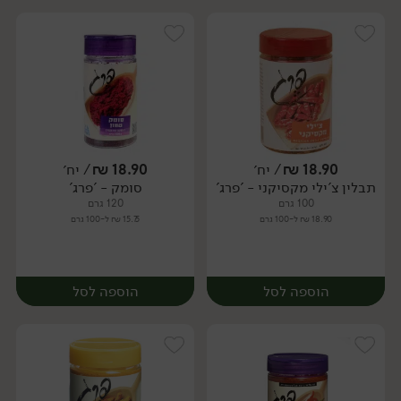
18.90
₪
/ יח׳
18.90
₪
/ יח׳
תבלין צ'ילי מקסיקני - 'פרג'
סומק - 'פרג'
יח׳
יח׳
100 גרם
120 גרם
18.90 ₪ ל-100 גרם
15.75 ₪ ל-100 גרם
הוספה לסל
הוספה לסל