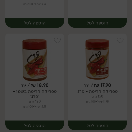
15.75 ₪ ל-100 גרם
הוספה לסל
הוספה לסל
17.90
₪
/ יח׳
18.90
₪
/ יח׳
פפריקה חריפה - פרג
פפריקה חריפה בשמן -
יח׳
יח׳
'פרג'
150 גרם
120 גרם
11.93 ₪ ל-100 גרם
15.75 ₪ ל-100 גרם
הוספה לסל
הוספה לסל