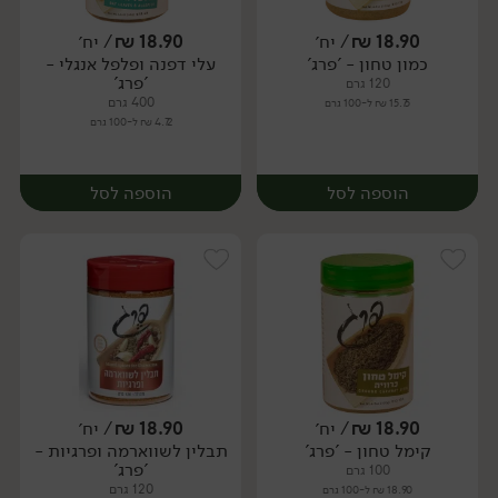
18.90
₪
/ יח׳
18.90
₪
/ יח׳
כמון טחון - 'פרג'
עלי דפנה ופלפל אנגלי -
יח׳
יח׳
'פרג'
120 גרם
400 גרם
15.75 ₪ ל-100 גרם
4.72 ₪ ל-100 גרם
הוספה לסל
הוספה לסל
18.90
₪
/ יח׳
18.90
₪
/ יח׳
קימל טחון - 'פרג'
תבלין לשווארמה ופרגיות -
יח׳
יח׳
'פרג'
100 גרם
120 גרם
18.90 ₪ ל-100 גרם