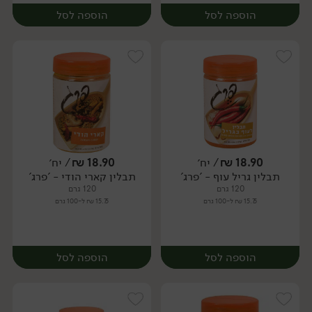
הוספה לסל
הוספה לסל
18.90
₪
/ יח׳
18.90
₪
/ יח׳
תבלין גריל עוף - 'פרג'
תבלין קארי הודי - 'פרג'
יח׳
יח׳
120 גרם
120 גרם
15.75 ₪ ל-100 גרם
15.75 ₪ ל-100 גרם
הוספה לסל
הוספה לסל