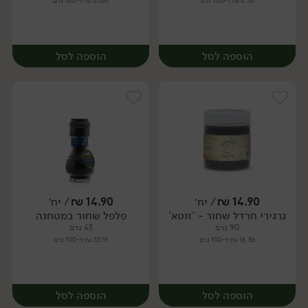
6.30 ₪ ל-100 גרם
21.00 ₪ ל-100 גרם
הוספה לסל
הוספה לסל
14.90
₪
/ יח׳
14.90
₪
/ יח׳
גרגירי חרדל שחור - 'זוטא'
פלפל שחור במטחנה
יח׳
יח׳
90 גרם
45 גרם
16.56 ₪ ל-100 גרם
33.11 ₪ ל-100 גרם
הוספה לסל
הוספה לסל