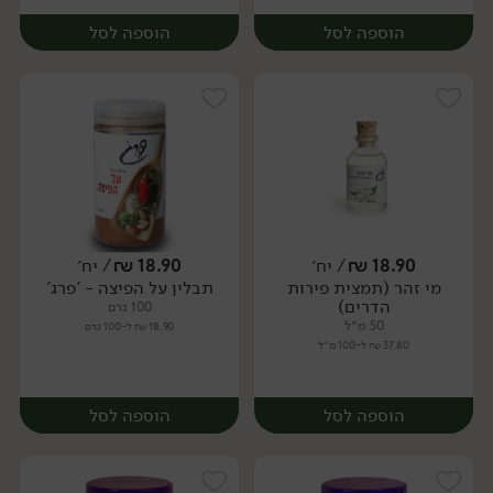
הוספה לסל
הוספה לסל
18.90
₪
/ יח׳
18.90
₪
/ יח׳
מי זהר (תמצית פירות
תבלין על הפיצה - 'פרג'
יח׳
יח׳
הדרים)
100 גרם
50 מ״ל
18.90 ₪ ל-100 גרם
37.80 ₪ ל-100 מ״ל
הוספה לסל
הוספה לסל