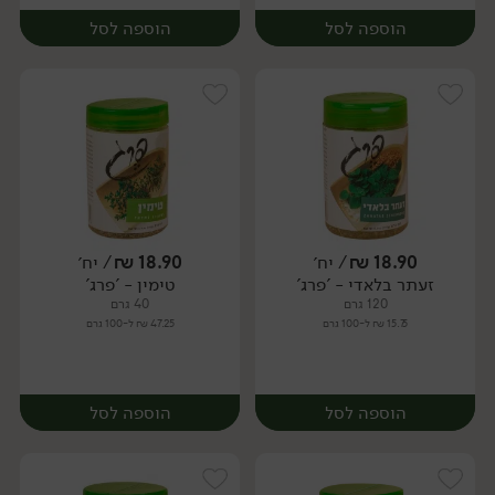
הוספה לסל
הוספה לסל
18.90
₪
/ יח׳
18.90
₪
/ יח׳
זעתר בלאדי - 'פרג'
טימין - 'פרג'
יח׳
יח׳
120 גרם
40 גרם
15.75 ₪ ל-100 גרם
47.25 ₪ ל-100 גרם
הוספה לסל
הוספה לסל