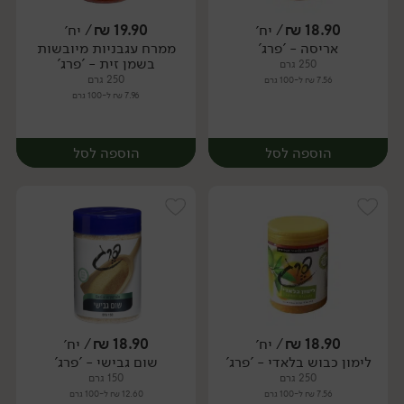
18.90
₪
/ יח׳
19.90
₪
/ יח׳
אריסה - 'פרג'
ממרח עגבניות מיובשות
יח׳
יח׳
בשמן זית - 'פרג'
250 גרם
250 גרם
7.56 ₪ ל-100 גרם
7.96 ₪ ל-100 גרם
הוספה לסל
הוספה לסל
18.90
₪
/ יח׳
18.90
₪
/ יח׳
לימון כבוש בלאדי - 'פרג'
שום גבישי - 'פרג'
יח׳
יח׳
250 גרם
150 גרם
7.56 ₪ ל-100 גרם
12.60 ₪ ל-100 גרם