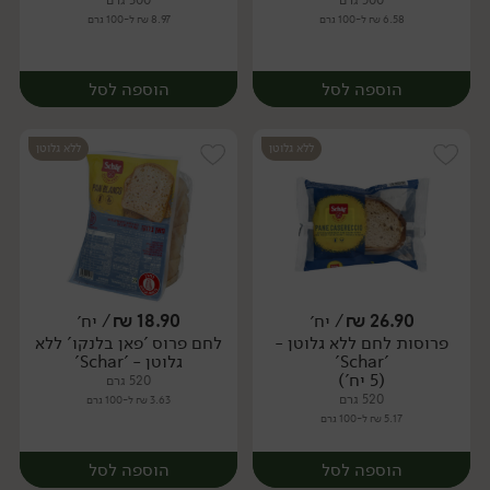
500 גרם
300 גרם
6.58 ₪ ל-100 גרם
8.97 ₪ ל-100 גרם
הוספה לסל
הוספה לסל
ללא גלוטן
ללא גלוטן
26.90
₪
/ יח׳
18.90
₪
/ יח׳
פרוסות לחם ללא גלוטן -
לחם פרוס 'פאן בלנקו' ללא
יח׳
יח׳
'Schar'
גלוטן - 'Schar'
(5 יח')
520 גרם
520 גרם
3.63 ₪ ל-100 גרם
5.17 ₪ ל-100 גרם
הוספה לסל
הוספה לסל