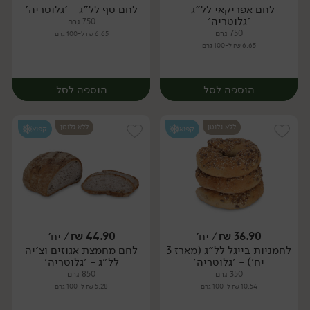
לחם אפריקאי לל״ג -
לחם טף לל״ג - ׳גלוטריה׳
יח׳
יח׳
׳גלוטריה׳
750 גרם
750 גרם
6.65 ₪ ל-100 גרם
6.65 ₪ ל-100 גרם
הוספה לסל
הוספה לסל
ללא גלוטן
ללא גלוטן
קפוא
קפוא
36.90
₪
/ יח׳
44.90
₪
/ יח׳
לחמניות בייגל לל״ג (מארז 3
לחם מחמצת אגוזים וצ׳יה
יח׳
יח׳
יח׳) - ׳גלוטריה׳
לל״ג - ׳גלוטריה׳
350 גרם
850 גרם
10.54 ₪ ל-100 גרם
5.28 ₪ ל-100 גרם