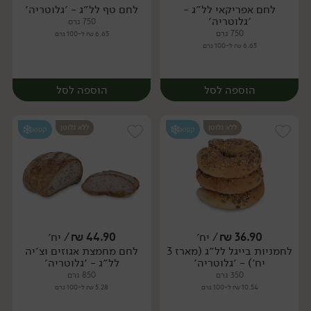
לחם אפריקאי לל״ג -
לחם טף לל״ג - ׳גלוטריה׳
יח׳
יח׳
׳גלוטריה׳
750 גרם
750 גרם
6.65 ₪ ל-100 גרם
6.65 ₪ ל-100 גרם
הוספה לסל
הוספה לסל
ללא גלוטן
ללא גלוטן
קפוא
קפוא
36.90
₪
/ יח׳
44.90
₪
/ יח׳
לחמניות בייגל לל״ג (מארז 3
לחם מחמצת אגוזים וצ׳יה
יח׳
יח׳
יח׳) - ׳גלוטריה׳
לל״ג - ׳גלוטריה׳
350 גרם
850 גרם
10.54 ₪ ל-100 גרם
5.28 ₪ ל-100 גרם