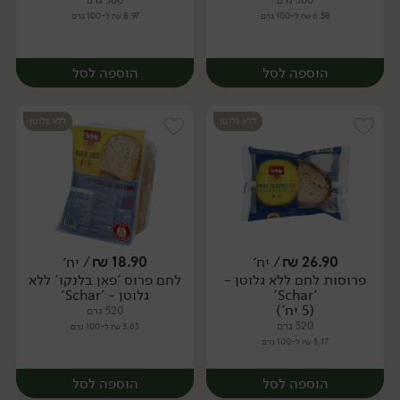
500 גרם
300 גרם
6.58 ₪ ל-100 גרם
8.97 ₪ ל-100 גרם
הוספה לסל
הוספה לסל
ללא גלוטן
ללא גלוטן
26.90
₪
/ יח׳
18.90
₪
/ יח׳
פרוסות לחם ללא גלוטן -
לחם פרוס 'פאן בלנקו' ללא
יח׳
יח׳
'Schar'
גלוטן - 'Schar'
(5 יח')
520 גרם
520 גרם
3.63 ₪ ל-100 גרם
5.17 ₪ ל-100 גרם
הוספה לסל
הוספה לסל