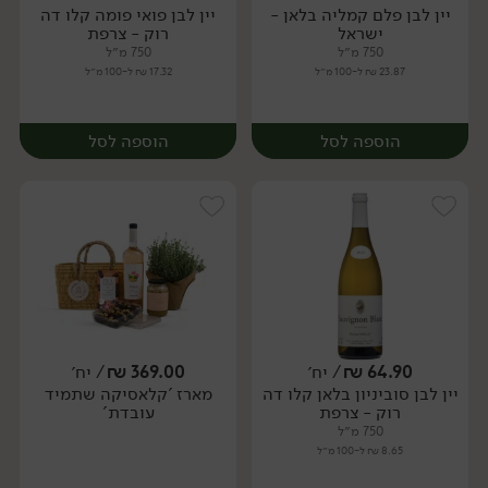
יין לבן פלם קמליה בלאן -
יין לבן פואי פומה קלו דה
יח׳
יח׳
ישראל
רוק - צרפת
750 מ״ל
750 מ״ל
23.87 ₪ ל-100 מ״ל
17.32 ₪ ל-100 מ״ל
הוספה לסל
הוספה לסל
64.90
₪
/ יח׳
369.00
₪
/ יח׳
יין לבן סוביניון בלאן קלו דה
מארז 'קלאסיקה שתמיד
יח׳
יח׳
רוק - צרפת
עובדת'
750 מ״ל
8.65 ₪ ל-100 מ״ל