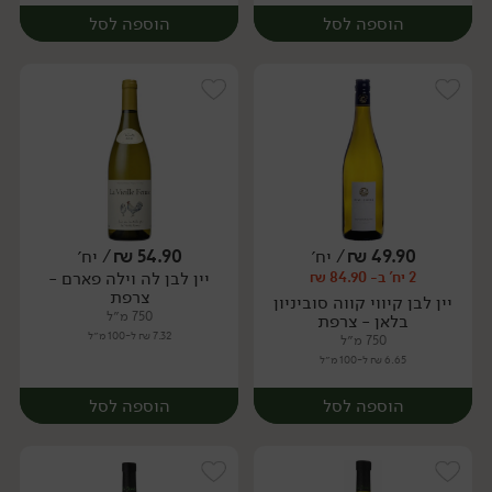
הוספה לסל
הוספה לסל
49.90
₪
/ יח׳
54.90
₪
/ יח׳
יין לבן לה וילה פארם -
2 יח' ב- 84.90 ₪
יח׳
יח׳
צרפת
יין לבן קיווי קווה סוביניון
750 מ״ל
בלאן - צרפת
7.32 ₪ ל-100 מ״ל
750 מ״ל
6.65 ₪ ל-100 מ״ל
הוספה לסל
הוספה לסל