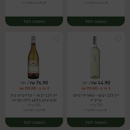
13.20 ₪ ל-100 מ״ל
13.20 ₪ ל-100 מ״ל
הוספה לסל
הוספה לסל
44.90
₪
/ יח׳
74.90
₪
/ יח׳
3 יח' ב- 119.00 ₪
2 יח' ב- 139.00 ₪
יח׳
יח׳
יין לבן יבש - פאריני פינו
יין לבן יבש - פרייביט בין
גריג'יו
סוביניון בלאן וילה מריה
750 מ״ל
750 מ״ל
5.99 ₪ ל-100 מ״ל
9.99 ₪ ל-100 מ״ל
הוספה לסל
הוספה לסל