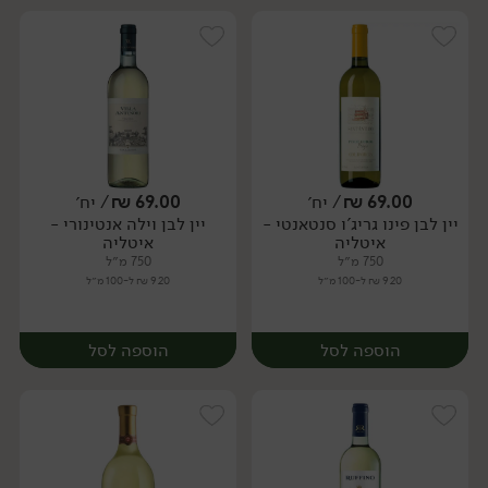
69.00
₪
/ יח׳
69.00
₪
/ יח׳
יין לבן פינו גריג'ו סנטאנטי -
יין לבן וילה אנטינורי -
יח׳
יח׳
איטליה
איטליה
750 מ״ל
750 מ״ל
9.20 ₪ ל-100 מ״ל
9.20 ₪ ל-100 מ״ל
הוספה לסל
הוספה לסל