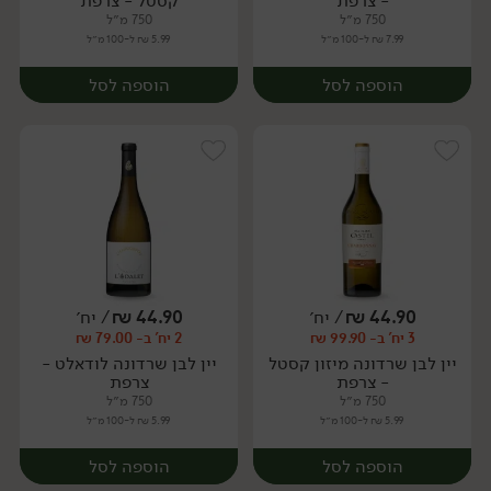
- צרפת
קסטל - צרפת
750 מ״ל
750 מ״ל
7.99 ₪ ל-100 מ״ל
5.99 ₪ ל-100 מ״ל
הוספה לסל
הוספה לסל
44.90
₪
/ יח׳
44.90
₪
/ יח׳
3 יח' ב- 99.90 ₪
2 יח' ב- 79.00 ₪
יח׳
יח׳
יין לבן שרדונה מיזון קסטל
יין לבן שרדונה לודאלט -
- צרפת
צרפת
750 מ״ל
750 מ״ל
5.99 ₪ ל-100 מ״ל
5.99 ₪ ל-100 מ״ל
הוספה לסל
הוספה לסל