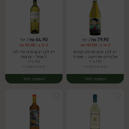
79.90
₪
/ יח׳
64.90
₪
/ יח׳
2 יח' ב- 149.00 ₪
2 יח' ב- 99.00 ₪
יח׳
יח׳
יין לבן יבש מרטין קודס
יין לבן יבש פינו גרי לה
אלברינו מרייטה - ספרד
ז'אמל - צרפת
750 מ״ל
750 מ״ל
10.65 ₪ ל-100 מ״ל
8.65 ₪ ל-100 מ״ל
הוספה לסל
הוספה לסל