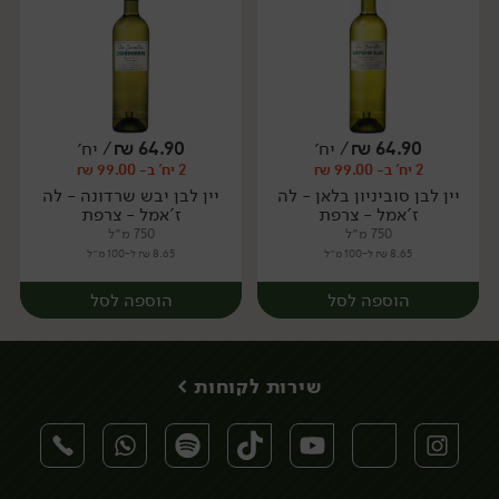
64.90
₪
/ יח׳
64.90
₪
/ יח׳
2 יח' ב- 99.00 ₪
2 יח' ב- 99.00 ₪
יח׳
יח׳
יין לבן סוביניון בלאן - לה
יין לבן יבש שרדונה - לה
ז'אמל - צרפת
ז'אמל - צרפת
750 מ״ל
750 מ״ל
8.65 ₪ ל-100 מ״ל
8.65 ₪ ל-100 מ״ל
הוספה לסל
הוספה לסל
שירות לקוחות >