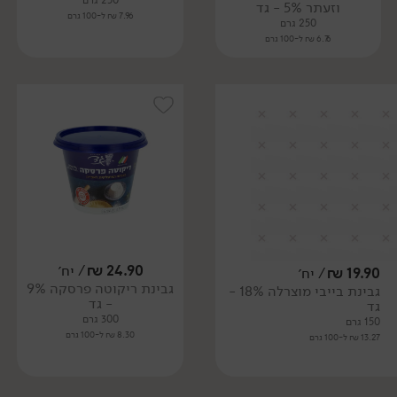
250 גרם
וזעתר 5% - גד
7.96 ₪ ל-100 גרם
250 גרם
6.76 ₪ ל-100 גרם
24.90
₪
/ יח׳
19.90
₪
/ יח׳
גבינת ריקוטה פרסקה 9%
גבינת בייבי מוצרלה 18% -
- גד
גד
300 גרם
150 גרם
8.30 ₪ ל-100 גרם
13.27 ₪ ל-100 גרם