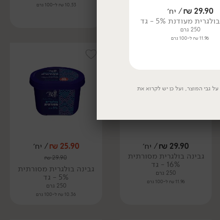
10.53 ₪ ל-100 גרם
10.53 ₪ ל-100 גרם
29.90
₪
/ יח׳
32.90
₪
/ יח׳
לגרית מעודנת 5% - גד
גבינת ברינזה צאן 19%
'משק שוורץ'
250 גרם
200 גרם
11.96 ₪ ל-100 גרם
16.45 ₪ ל-100 גרם
ל גבי המוצר, ועל כן יש לקרוא את
29.90
₪
/ יח׳
25.90
₪
/ יח׳
גבינה בולגרית מסורתית
₪
29.90
16% - גד
גבינה בולגרית מסורתית
250 גרם
5% - גד
11.96 ₪ ל-100 גרם
250 גרם
10.36 ₪ ל-100 גרם