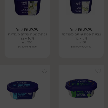
39.90
₪
/ יח׳
39.90
₪
/ יח׳
גבינת פטה עיזים מעודנת
גבינת פטה עיזים מעודנת
5% - גד
16% - גד
150 גרם
200 גרם
26.60 ₪ ל-100 גרם
19.95 ₪ ל-100 גרם