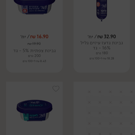
32.90
₪
/ יח׳
16.90
₪
/ יח׳
גבינת גדעז עיזים גליל
₪
19.90
16% - גד
גבינת צפתית 5% - גד
180 גרם
200 גרם
18.28 ₪ ל-100 גרם
8.45 ₪ ל-100 גרם