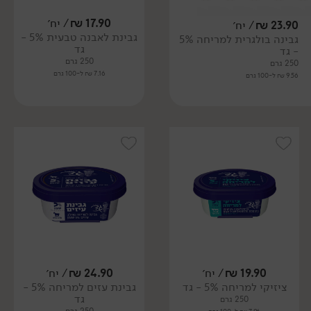
17.90
₪
/ יח׳
23.90
₪
/ יח׳
גבינת לאבנה טבעית 5% -
גבינה בולגרית למריחה 5%
גד
- גד
250 גרם
250 גרם
7.16 ₪ ל-100 גרם
9.56 ₪ ל-100 גרם
19.90
₪
/ יח׳
24.90
₪
/ יח׳
ציזיקי למריחה 5% - גד
גבינת עזים למריחה 5% -
גד
250 גרם