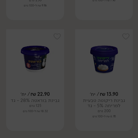
250 גרם
7.96 ₪ ל-100 גרם
9.96 ₪ ל-100 גרם
13.90
₪
/ יח׳
22.90
₪
/ יח׳
גבינת ריקוטה טבעית
גבינת בוראטה 28% - גד
למריחה 5% - גד
125 גרם
200 גרם
18.32 ₪ ל-100 גרם
6.95 ₪ ל-100 גרם