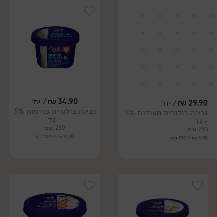
34.90
₪
/ יח׳
29.90
₪
/ יח׳
גבינה בולגרית פרוסות 5%
גבינה בולגרית מעודנת 5%
- גד
- גד
250 גרם
250 גרם
13.96 ₪ ל-100 גרם
11.96 ₪ ל-100 גרם