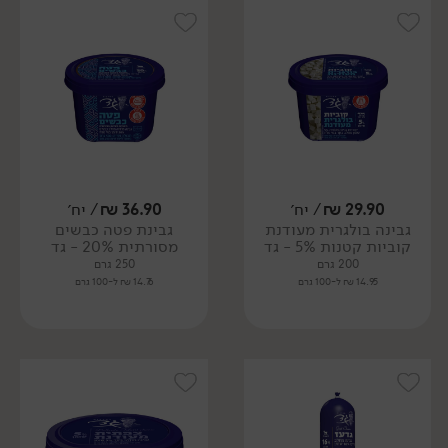
29.90
₪
/ יח׳
36.90
₪
/ יח׳
גבינה בולגרית מעודנת
גבינת פטה כבשים
קוביות קטנות 5% - גד
מסורתית 20% - גד
200 גרם
250 גרם
14.95 ₪ ל-100 גרם
14.76 ₪ ל-100 גרם