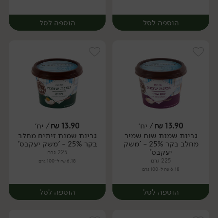
הוספה לסל
הוספה לסל
13.90
₪
/ יח׳
13.90
₪
/ יח׳
גבינת שמנת שום שמיר
גבינת שמנת זיתים מחלב
יח׳
יח׳
מחלב בקר 25% - 'משק
בקר 25% - 'משק יעקבס'
יעקבס'
225 גרם
225 גרם
6.18 ₪ ל-100 גרם
6.18 ₪ ל-100 גרם
הוספה לסל
הוספה לסל