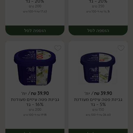
20% - גד
20% - גד
250 גרם
200 גרם
14.76 ₪ ל-100 גרם
17.45 ₪ ל-100 גרם
הוספה לסל
הוספה לסל
39.90
₪
/ יח׳
39.90
₪
/ יח׳
גבינת פטה עיזים מעודנת
גבינת פטה עיזים מעודנת
יח׳
יח׳
5% - גד
16% - גד
150 גרם
200 גרם
26.60 ₪ ל-100 גרם
19.95 ₪ ל-100 גרם