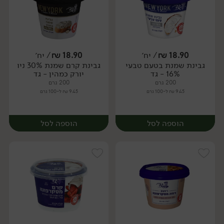
18.90
₪
/ יח׳
18.90
₪
/ יח׳
גבינת שמנת בטעם טבעי
גבינת קרם שמנת 30% ניו
יח׳
יח׳
16% - גד
יורק כמהין - גד
200 גרם
200 גרם
9.45 ₪ ל-100 גרם
9.45 ₪ ל-100 גרם
הוספה לסל
הוספה לסל