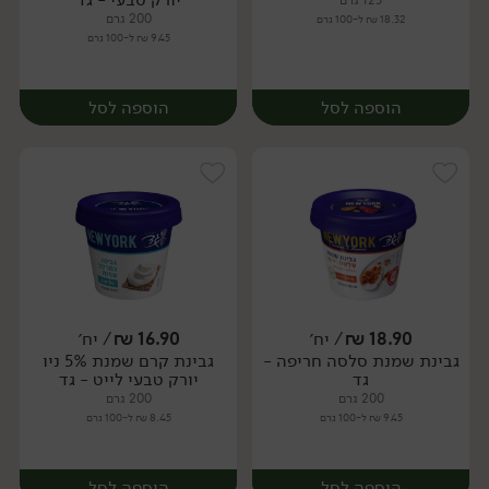
125 גרם
200 גרם
18.32 ₪ ל-100 גרם
9.45 ₪ ל-100 גרם
הוספה לסל
הוספה לסל
18.90
₪
/ יח׳
16.90
₪
/ יח׳
גבינת שמנת סלסה חריפה -
גבינת קרם שמנת 5% ניו
יח׳
יח׳
גד
יורק טבעי לייט - גד
200 גרם
200 גרם
9.45 ₪ ל-100 גרם
8.45 ₪ ל-100 גרם
הוספה לסל
הוספה לסל