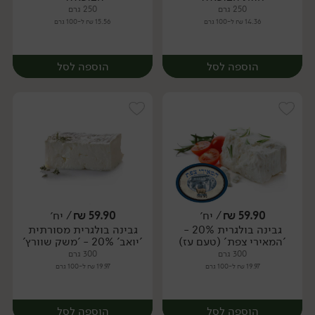
250 גרם
250 גרם
14.36 ₪ ל-100 גרם
15.56 ₪ ל-100 גרם
הוספה לסל
הוספה לסל
59.90
₪
/ יח׳
59.90
₪
/ יח׳
גבינה בולגרית 20% -
גבינה בולגרית מסורתית
יח׳
יח׳
'המאירי צפת' (טעם עז)
'יואב' 20% - 'משק שוורץ'
300 גרם
300 גרם
19.97 ₪ ל-100 גרם
19.97 ₪ ל-100 גרם
הוספה לסל
הוספה לסל