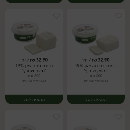
32.90
₪
/ יח׳
32.90
₪
/ יח׳
גבינת ברינזה צאן 19%
גבינת פטה צאן 19%
יח׳
יח׳
'משק שוורץ'
'משק שוורץ'
200 גרם
200 גרם
16.45 ₪ ל-100 גרם
16.45 ₪ ל-100 גרם
הוספה לסל
הוספה לסל