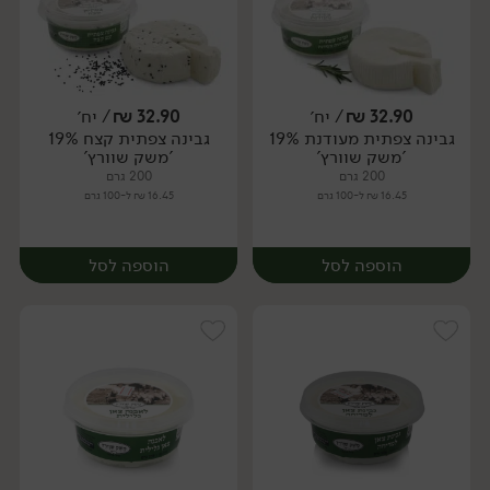
32.90
₪
/ יח׳
32.90
₪
/ יח׳
גבינה צפתית מעודנת 19%
גבינה צפתית קצח 19%
יח׳
יח׳
'משק שוורץ'
'משק שוורץ'
200 גרם
200 גרם
16.45 ₪ ל-100 גרם
16.45 ₪ ל-100 גרם
הוספה לסל
הוספה לסל