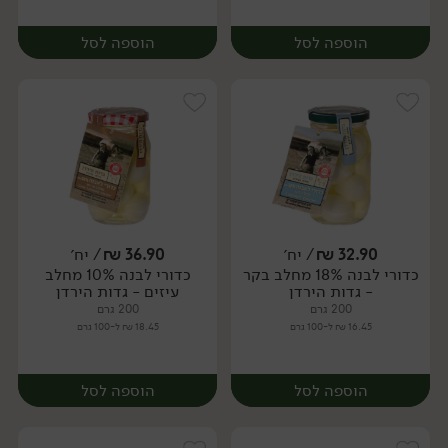
הוספה לסל
הוספה לסל
32.90
₪
/ יח׳
36.90
₪
/ יח׳
כדורי לבנה 18% מחלב בקר
כדורי לבנה 10% מחלב
יח׳
יח׳
- גדות הירדן
עיזים - גדות הירדן
200 גרם
200 גרם
16.45 ₪ ל-100 גרם
18.45 ₪ ל-100 גרם
הוספה לסל
הוספה לסל