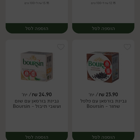
12.95 ₪ ל-100 גרם
13.95 ₪ ל-100 גרם
הוספה לסל
הוספה לסל
23.90
₪
/ יח׳
24.90
₪
/ יח׳
גבינת בורסאן עם פלפל
גבינת בורסאן עם שום
יח׳
שחור - Boursin
ועשבי תיבול - Boursin
הוספה לסל
הוספה לסל