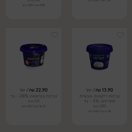
250 גרם
7.96 ₪ ל-100 גרם
9.96 ₪ ל-100 גרם
13.90
₪
/ יח׳
22.90
₪
/ יח׳
גבינת ריקוטה טבעית
גבינת בוראטה 28% - גד
למריחה 5% - גד
125 גרם
200 גרם
18.32 ₪ ל-100 גרם
6.95 ₪ ל-100 גרם