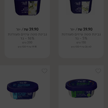
39.90
₪
/ יח׳
39.90
₪
/ יח׳
גבינת פטה עיזים מעודנת
גבינת פטה עיזים מעודנת
5% - גד
16% - גד
150 גרם
200 גרם
26.60 ₪ ל-100 גרם
19.95 ₪ ל-100 גרם