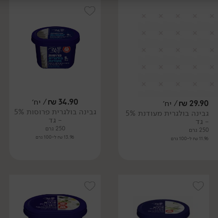
34.90
₪
/ יח׳
29.90
₪
/ יח׳
גבינה בולגרית פרוסות 5%
גבינה בולגרית מעודנת 5%
- גד
- גד
250 גרם
250 גרם
13.96 ₪ ל-100 גרם
11.96 ₪ ל-100 גרם