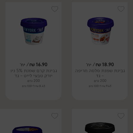
18.90
₪
/ יח׳
16.90
₪
/ יח׳
גבינת שמנת סלסה חריפה
גבינת קרם שמנת 5% ניו
- גד
יורק טבעי לייט - גד
200 גרם
200 גרם
9.45 ₪ ל-100 גרם
8.45 ₪ ל-100 גרם