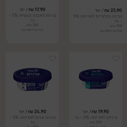
17.90
₪
/ יח׳
23.90
₪
/ יח׳
גבינת לאבנה טבעית 5% -
גבינה בולגרית למריחה 5%
גד
- גד
250 גרם
250 גרם
7.16 ₪ ל-100 גרם
9.56 ₪ ל-100 גרם
19.90
₪
/ יח׳
24.90
₪
/ יח׳
ציזיקי למריחה 5% - גד
גבינת עזים למריחה 5% -
גד
250 גרם