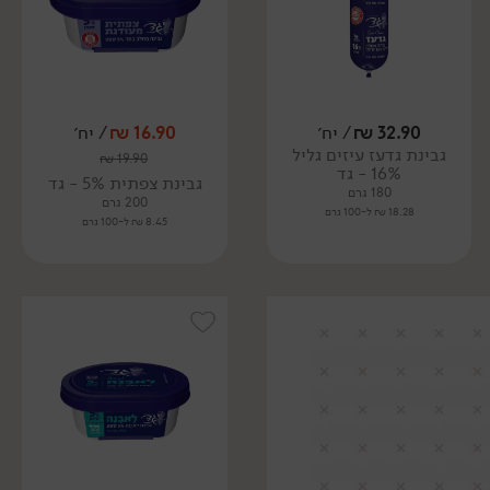
32.90
₪
/ יח׳
16.90
₪
/ יח׳
גבינת גדעז עיזים גליל
₪
19.90
16% - גד
גבינת צפתית 5% - גד
180 גרם
200 גרם
18.28 ₪ ל-100 גרם
8.45 ₪ ל-100 גרם