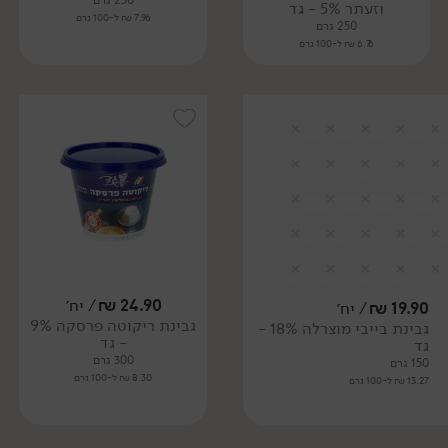
250 גרם
וזעתר 5% - גד
7.96 ₪ ל-100 גרם
250 גרם
6.76 ₪ ל-100 גרם
24.90
₪
/ יח׳
19.90
₪
/ יח׳
גבינת ריקוטה פרסקה 9%
גבינת בייבי מוצרלה 18% -
- גד
גד
300 גרם
150 גרם
8.30 ₪ ל-100 גרם
13.27 ₪ ל-100 גרם