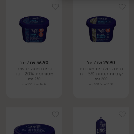
29.90
₪
/ יח׳
36.90
₪
/ יח׳
גבינה בולגרית מעודנת
גבינת פטה כבשים
קוביות קטנות 5% - גד
מסורתית 20% - גד
200 גרם
250 גרם
14.95 ₪ ל-100 גרם
14.76 ₪ ל-100 גרם