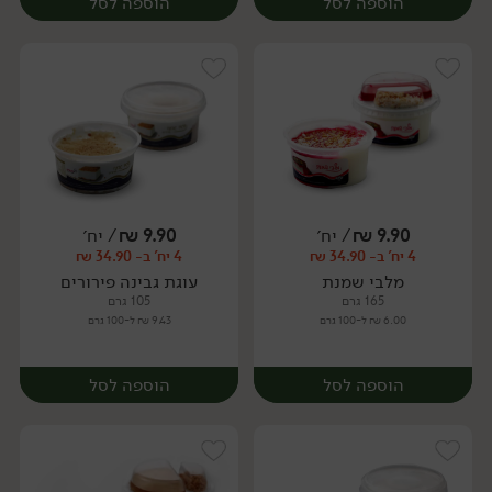
הוספה לסל
הוספה לסל
9.90
₪
/ יח׳
9.90
₪
/ יח׳
4 יח' ב- 34.90 ₪
4 יח' ב- 34.90 ₪
יח׳
יח׳
מלבי שמנת
עוגת גבינה פירורים
165 גרם
105 גרם
6.00 ₪ ל-100 גרם
9.43 ₪ ל-100 גרם
הוספה לסל
הוספה לסל