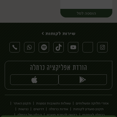
הוספה לסל
שירות לקוחות >
הורדת אפליקציה כרמלה
יח׳
אזורי חלוקה ומשלוחים
שאלות ותשובות נפוצות
תקנון האתר
תקנון מועדון לקוחות
אודות כרמלה
דרושים
נגישות
כרמלה לעסקים
בקשה להסרת חשבון
הבלוג של כרמלה