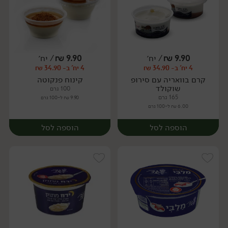
9.90
₪
/ יח׳
9.90
₪
/ יח׳
4 יח' ב- 34.90 ₪
4 יח' ב- 34.90 ₪
יח׳
יח׳
קרם בוואריה עם סירופ
קינוח פנקוטה
שוקולד
100 גרם
165 גרם
9.90 ₪ ל-100 גרם
6.00 ₪ ל-100 גרם
הוספה לסל
הוספה לסל