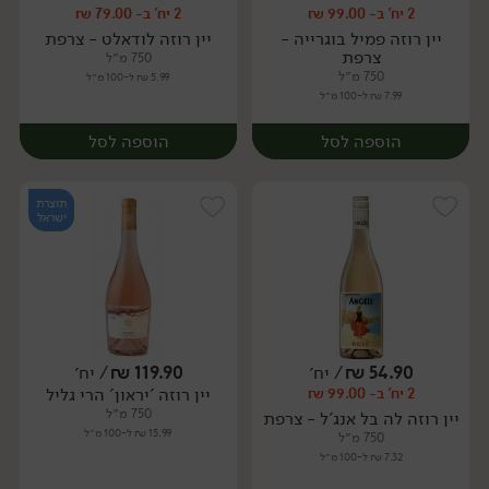
2 יח' ב- 99.00 ₪
2 יח' ב- 79.00 ₪
יח׳
יח׳
יין רוזה פמיל בוגרייה -
יין רוזה לודאלט - צרפת
צרפת
750 מ״ל
750 מ״ל
5.99 ₪ ל-100 מ״ל
7.99 ₪ ל-100 מ״ל
הוספה לסל
הוספה לסל
תוצרת
ישראל
54.90
₪
/ יח׳
119.90
₪
/ יח׳
יין רוזה 'יראון' הרי גליל
2 יח' ב- 99.00 ₪
יח׳
יח׳
750 מ״ל
יין רוזה לה בל אנג'ל - צרפת
15.99 ₪ ל-100 מ״ל
750 מ״ל
7.32 ₪ ל-100 מ״ל