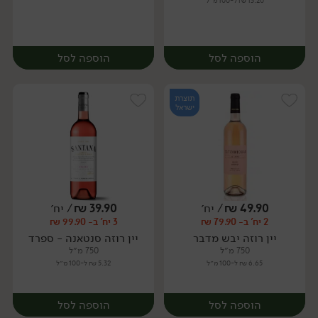
13.20 ₪ ל-100 מ״ל
הוספה לסל
הוספה לסל
תוצרת
ישראל
49.90
₪
/ יח׳
39.90
₪
/ יח׳
2 יח' ב- 79.90 ₪
3 יח' ב- 99.90 ₪
יח׳
יח׳
יין רוזה יבש מדבר
יין רוזה סנטאנה - ספרד
750 מ״ל
750 מ״ל
6.65 ₪ ל-100 מ״ל
5.32 ₪ ל-100 מ״ל
הוספה לסל
הוספה לסל