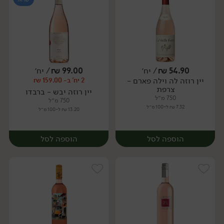
54.90
₪
/ יח׳
99.00
₪
/ יח׳
יין רוזה לה וילה פארם -
2 יח' ב- 159.00 ₪
יח׳
יח׳
צרפת
יין רוזה יבש - ברבדו
750 מ״ל
750 מ״ל
7.32 ₪ ל-100 מ״ל
13.20 ₪ ל-100 מ״ל
הוספה לסל
הוספה לסל