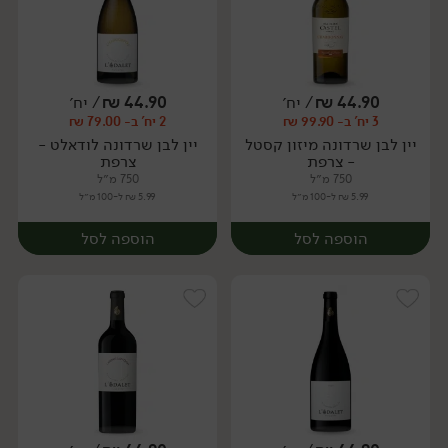
44.90
₪
/ יח׳
44.90
₪
/ יח׳
3 יח' ב- 99.90 ₪
2 יח' ב- 79.00 ₪
יח׳
יח׳
יין לבן שרדונה מיזון קסטל
יין לבן שרדונה לודאלט -
- צרפת
צרפת
750 מ״ל
750 מ״ל
5.99 ₪ ל-100 מ״ל
5.99 ₪ ל-100 מ״ל
הוספה לסל
הוספה לסל