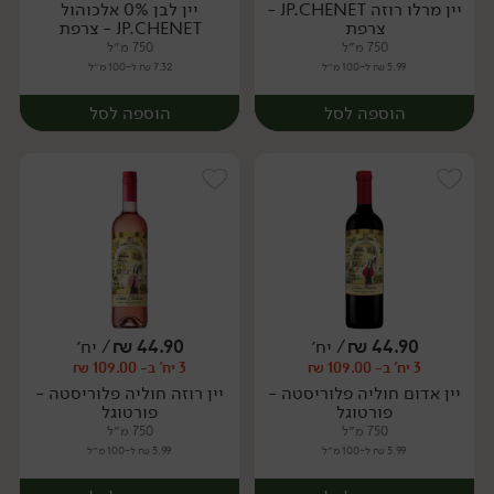
יין מרלו רוזה JP.CHENET -
יין לבן 0% אלכוהול
צרפת
JP.CHENET - צרפת
750 מ״ל
750 מ״ל
5.99 ₪ ל-100 מ״ל
7.32 ₪ ל-100 מ״ל
הוספה לסל
הוספה לסל
44.90
₪
/ יח׳
44.90
₪
/ יח׳
3 יח' ב- 109.00 ₪
3 יח' ב- 109.00 ₪
יח׳
יח׳
יין אדום חוליה פלוריסטה -
יין רוזה חוליה פלוריסטה -
פורטוגל
פורטוגל
750 מ״ל
750 מ״ל
5.99 ₪ ל-100 מ״ל
5.99 ₪ ל-100 מ״ל