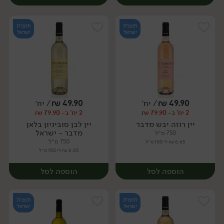
תוצרת
תוצרת
ישראל
ישראל
49.90
₪
/ יח׳
49.90
₪
/ יח׳
2 יח' ב- 79.90 ₪
2 יח' ב- 79.90 ₪
יח׳
יח׳
יין רוזה יבש מדבר
יין לבן סוביניון בלאן
מדבר - ישראל
750 מ״ל
750 מ״ל
6.65 ₪ ל-100 מ״ל
6.65 ₪ ל-100 מ״ל
הוספה לסל
הוספה לסל
תוצרת
תוצרת
ישראל
ישראל