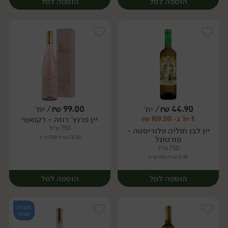
הוספה לסל
הוספה לסל
44.90
₪
/ יח׳
99.00
₪
/ יח׳
יין פרנץ' רוזה - רקנאטי
3 יח' ב- 109.00 ₪
יח׳
יח׳
750 מ״ל
יין לבן חוליה פלוריסטה -
פורטוגל
13.20 ₪ ל-100 מ״ל
750 מ״ל
5.99 ₪ ל-100 מ״ל
הוספה לסל
הוספה לסל
תוצרת
ישראל