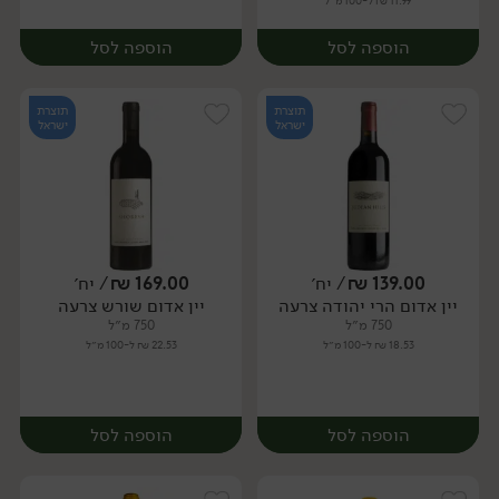
11.99 ₪ ל-100 מ״ל
הוספה לסל
הוספה לסל
תוצרת
תוצרת
ישראל
ישראל
139.00
₪
/ יח׳
169.00
₪
/ יח׳
יין אדום הרי יהודה צרעה
יין אדום שורש צרעה
יח׳
יח׳
750 מ״ל
750 מ״ל
18.53 ₪ ל-100 מ״ל
22.53 ₪ ל-100 מ״ל
הוספה לסל
הוספה לסל