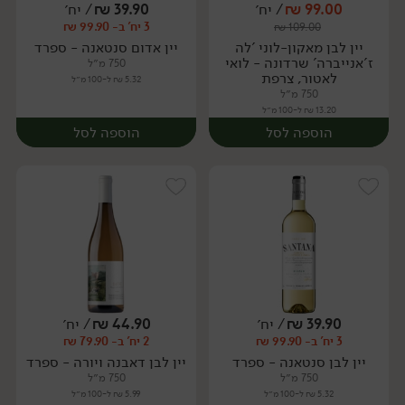
99.00
₪
/ יח׳
39.90
₪
/ יח׳
3 יח' ב- 99.90 ₪
₪
109.00
יח׳
יח׳
יין לבן מאקון-לוני 'לה
יין אדום סנטאנה - ספרד
ז'אנייברה' שרדונה - לואי
750 מ״ל
לאטור, צרפת
5.32 ₪ ל-100 מ״ל
750 מ״ל
13.20 ₪ ל-100 מ״ל
הוספה לסל
הוספה לסל
39.90
₪
/ יח׳
44.90
₪
/ יח׳
3 יח' ב- 99.90 ₪
2 יח' ב- 79.90 ₪
יח׳
יח׳
יין לבן סנטאנה - ספרד
יין לבן דאבנה ויורה - ספרד
750 מ״ל
750 מ״ל
5.32 ₪ ל-100 מ״ל
5.99 ₪ ל-100 מ״ל