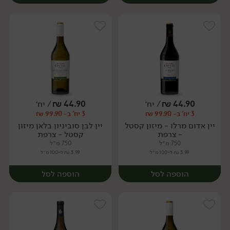
44.90
₪
/ יח׳
44.90
₪
/ יח׳
3 יח' ב- 99.90 ₪
3 יח' ב- 99.90 ₪
יח׳
יח׳
יין אדום מרלו - מיזון קסטל
יין לבן סוביניון בלאן מיזון
- צרפת
קסטל - צרפת
750 מ״ל
750 מ״ל
5.99 ₪ ל-100 מ״ל
5.99 ₪ ל-100 מ״ל
הוספה לסל
הוספה לסל