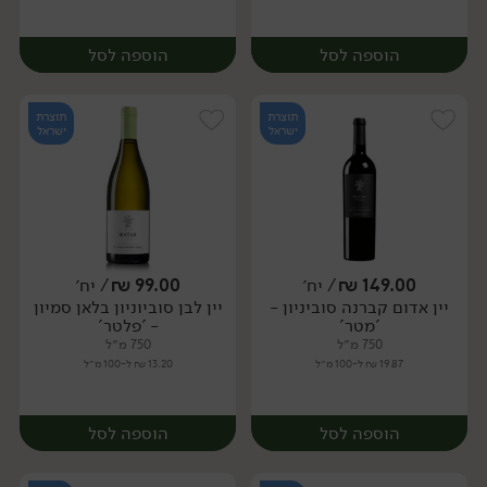
הוספה לסל
הוספה לסל
תוצרת
תוצרת
ישראל
ישראל
149.00
₪
/ יח׳
99.00
₪
/ יח׳
יין אדום קברנה סוביניון -
יין לבן סוביוניון בלאן סמיון
יח׳
יח׳
'מטר'
- 'פלטר'
750 מ״ל
750 מ״ל
19.87 ₪ ל-100 מ״ל
13.20 ₪ ל-100 מ״ל
הוספה לסל
הוספה לסל