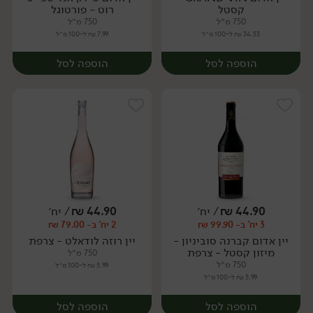
קסטל
רוט - פורטוגל
750 מ״ל
750 מ״ל
34.53 ₪ ל-100 מ״ל
7.99 ₪ ל-100 מ״ל
הוספה לסל
הוספה לסל
44.90
₪
/ יח׳
44.90
₪
/ יח׳
3 יח' ב- 99.90 ₪
2 יח' ב- 79.00 ₪
יח׳
יח׳
יין אדום קברנה סוביניון -
יין רוזה לודאלט - צרפת
מיזון קסטל - צרפת
750 מ״ל
750 מ״ל
5.99 ₪ ל-100 מ״ל
5.99 ₪ ל-100 מ״ל
הוספה לסל
הוספה לסל