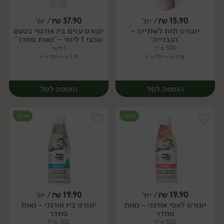
15.90
₪
/ יח׳
37.90
₪
/ יח׳
יוגורט תות לשתייה -
יוגורט עזים ביו אורגני בטעם
יח׳
יח׳
'הגבנייה'
טבעי 1 ליטר - 'נאות סמדר'
500 מ״ל
1 ליטר
3.18 ₪ ל-100 מ״ל
3.79 ₪ ל-100 מ״ל
הוספה לסל
הוספה לסל
אורגני
אורגני
19.90
₪
/ יח׳
19.90
₪
/ יח׳
יוגורט לאסי אורגני - נאות
יוגורט ביו אורגני - נאות
יח׳
יח׳
סמדר
סמדר
500 מ״ל
500 מ״ל