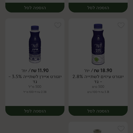
הוספה לסל
הוספה לסל
18.90
₪
/ יח׳
11.90
₪
/ יח׳
יוגורט עיזים לשתייה 2.8%
יוגורט איירן לשתייה 3.5% -
יח׳
יח׳
- גד
גד
500 גרם
500 מ״ל
3.78 ₪ ל-100 גרם
2.38 ₪ ל-100 מ״ל
הוספה לסל
הוספה לסל