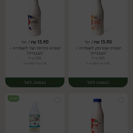
15.90
₪
/ יח׳
15.90
₪
/ יח׳
יוגורט אפרסק לשתייה -
יוגורט פירות יער לשתייה -
יח׳
יח׳
'הגבנייה'
'הגבנייה'
500 מ״ל
500 מ״ל
3.18 ₪ ל-100 מ״ל
3.18 ₪ ל-100 מ״ל
הוספה לסל
הוספה לסל
אורגני