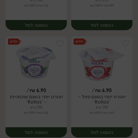
270 גרם
350 גרם
5.89 ₪ ל-100 גרם
4.54 ₪ ל-100 גרם
הוספה לסל
הוספה לסל
/
₪
6.90
/
₪
6.90
יוגורט יווני בטעם פטל -
יוגורט יווני בטעם אוכמניות
יח׳
יח׳
- 'Kolios'
'Kolios'
150 גרם
150 גרם
4.60 ₪ ל-100 גרם
4.60 ₪ ל-100 גרם
הוספה לסל
הוספה לסל