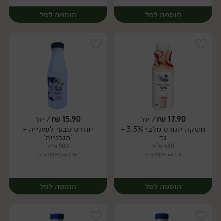
הוספה לסל
הוספה לסל
17.90
₪
/ יח׳
15.90
₪
/ יח׳
משקה יוגורט מלבי 3.5% -
יוגורט טבעי לשתייה -
יח׳
יח׳
גד
'הגבנייה'
480 מ"ל
500 מ״ל
3.73 ₪ ל-100 מ"ל
3.18 ₪ ל-100 מ״ל
הוספה לסל
הוספה לסל