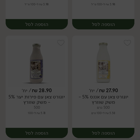
3.98 ₪ ל-100 מ״ל
3.98 ₪ ל-100 מ״ל
הוספה לסל
הוספה לסל
27.90
₪
/ יח׳
28.90
₪
/ יח׳
יוגורט צאן עם אננס 5% -
יוגורט צאן עם פירות יער 5%
יח׳
יח׳
משק שוורץ
- משק שוורץ
500 גרם
500
5.58 ₪ ל-100 גרם
5.78 ₪ ל-100
הוספה לסל
הוספה לסל