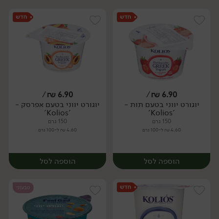
/
₪
6.90
/
₪
6.90
יוגורט יווני בטעם תות -
יוגורט יווני בטעם אפרסק -
'Kolios'
'Kolios'
150 גרם
150 גרם
4.60 ₪ ל-100 גרם
4.60 ₪ ל-100 גרם
הוספה לסל
הוספה לסל
טבעוני