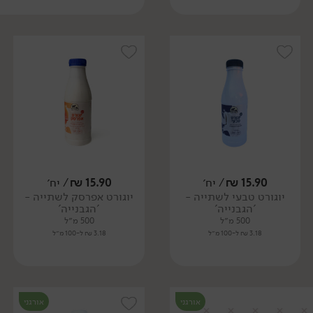
15.90
₪
/ יח׳
15.90
₪
/ יח׳
יוגורט טבעי לשתייה -
יוגורט אפרסק לשתייה -
'הגבנייה'
'הגבנייה'
500 מ״ל
500 מ״ל
3.18 ₪ ל-100 מ״ל
3.18 ₪ ל-100 מ״ל
אורגני
אורגני