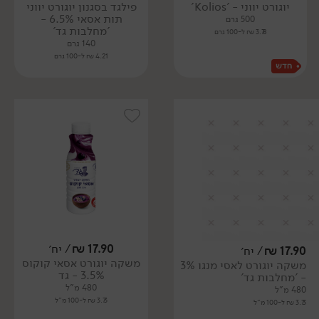
יוגורט יווני - 'Kolios'
פילגד בסגנון יוגורט יווני
תות אסאי 6.5% -
500 גרם
'מחלבות גד'
3.78 ₪ ל-100 גרם
140 גרם
4.21 ₪ ל-100 גרם
17.90
₪
/ יח׳
17.90
₪
/ יח׳
משקה יוגורט אסאי קוקוס
משקה יוגורט לאסי מנגו 3%
3.5% - גד
- 'מחלבות גד'
480 מ"ל
480 מ"ל
3.73 ₪ ל-100 מ"ל
3.73 ₪ ל-100 מ"ל