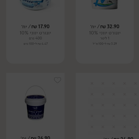
32.90
₪
/ יח׳
17.90
₪
/ יח׳
יוגורט יווני 10%
יוגורט יווני 10%
1 ליטר
400 גרם
3.29 ₪ ל-100 מ״ל
4.47 ₪ ל-100 גרם
26.90
₪
/ יח׳