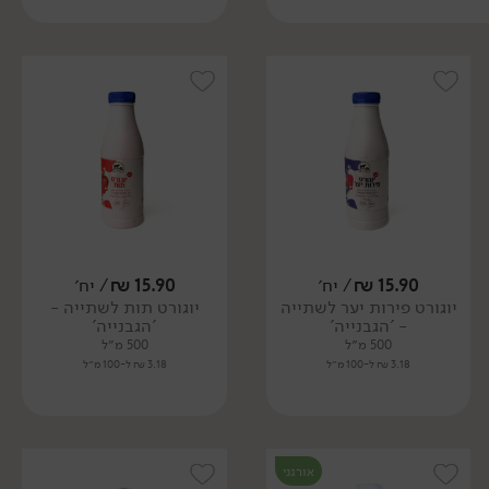
15.90
₪
/ יח׳
15.90
₪
/ יח׳
יוגורט פירות יער לשתייה
יוגורט תות לשתייה -
- 'הגבנייה'
'הגבנייה'
500 מ״ל
500 מ״ל
3.18 ₪ ל-100 מ״ל
3.18 ₪ ל-100 מ״ל
אורגני