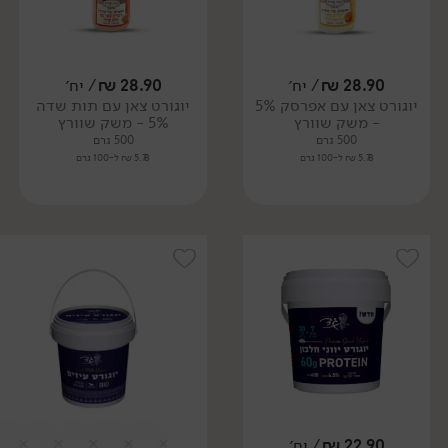
28.90
₪
/ יח׳
28.90
₪
/ יח׳
יוגורט צאן עם אפרסק 5%
יוגורט צאן עם תות שדה
- משק שוורץ
5% - משק שוורץ
500 גרם
500 גרם
5.78 ₪ ל-100 גרם
5.78 ₪ ל-100 גרם
22.90
₪
/ יח׳