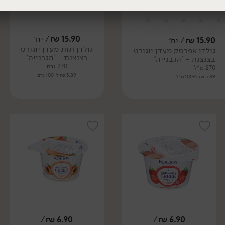
15.90
₪
/ יח׳
15.90
₪
/ יח׳
גולדן תות מעדן יוגורט
גולדן אפרסק מעדן יוגורט
בצנצנת - 'הגבנייה'
בצנצנת - 'הגבנייה'
270 גרם
270 מ״ל
5.89 ₪ ל-100 גרם
5.89 ₪ ל-100 מ״ל
/
₪
6.90
/
₪
6.90