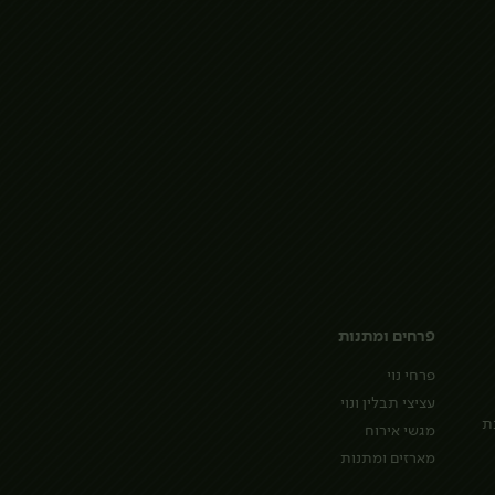
פרחים ומתנות
פרחי נוי
עציצי תבלין ונוי
ת
מגשי אירוח
מארזים ומתנות