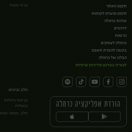
פרחי מאכל
תקנון האתר
תקנון מועדון לקוחות
אודות כרמלה
דרושים
נגישות
כרמלה לעסקים
בקשה להסרת חשבון
הבלוג של כרמלה
לצפייה בעדכון מדיניות פרטיות
חלב וביצים
גבינות כחולות
הורדת אפליקציה כרמלה
ובשלות
חלב, חמאה ושמנ