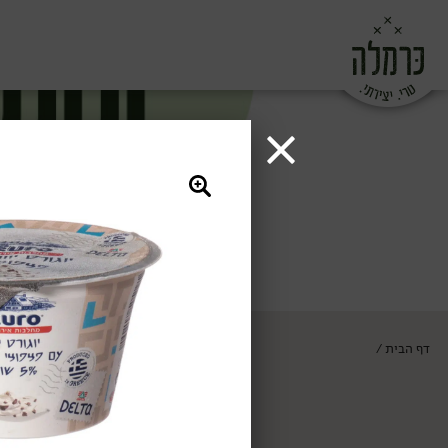
דף הבית
/