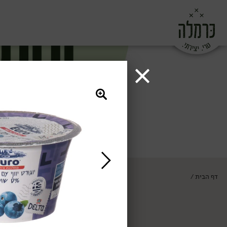
דף הבית
/