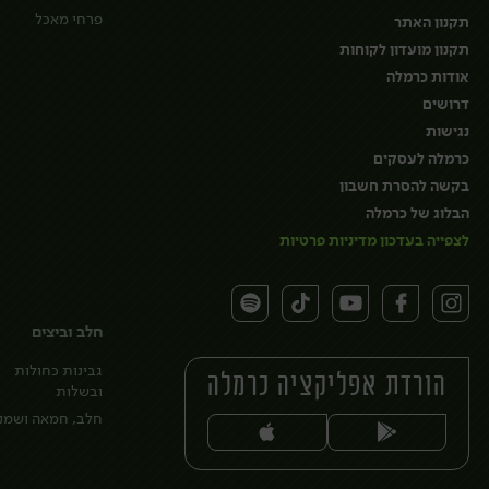
פרחי מאכל
תקנון האתר
תקנון מועדון לקוחות
אודות כרמלה
דרושים
נגישות
כרמלה לעסקים
בקשה להסרת חשבון
הבלוג של כרמלה
לצפייה בעדכון מדיניות פרטיות
חלב וביצים
גבינות כחולות
הורדת אפליקציה כרמלה
ובשלות
חלב, חמאה ושמנ