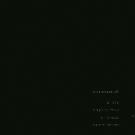
פרחים ומתנות
פרחי נוי
עציצי תבלין ונוי
ת
מגשי אירוח
מארזים ומתנות