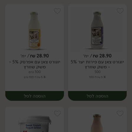
28.90
₪
/ יח׳
28.90
₪
/ יח׳
יוגורט צאן עם פירות יער 5%
יוגורט צאן עם אפרסק 5% -
יח׳
יח׳
- משק שוורץ
משק שוורץ
500
500 גרם
5.78 ₪ ל-100
5.78 ₪ ל-100 גרם
הוספה לסל
הוספה לסל