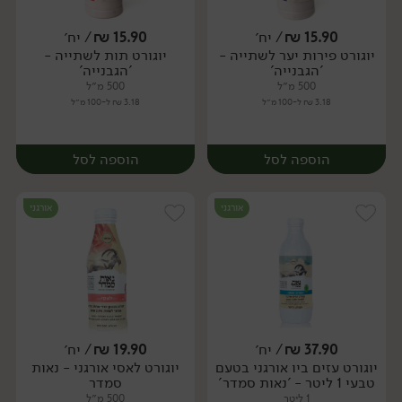
15.90
₪
/ יח׳
15.90
₪
/ יח׳
יוגורט פירות יער לשתייה -
יוגורט תות לשתייה -
יח׳
יח׳
'הגבנייה'
'הגבנייה'
500 מ״ל
500 מ״ל
3.18 ₪ ל-100 מ״ל
3.18 ₪ ל-100 מ״ל
הוספה לסל
הוספה לסל
אורגני
אורגני
37.90
₪
/ יח׳
19.90
₪
/ יח׳
יוגורט עזים ביו אורגני בטעם
יוגורט לאסי אורגני - נאות
יח׳
יח׳
טבעי 1 ליטר - 'נאות סמדר'
סמדר
1 ליטר
500 מ״ל