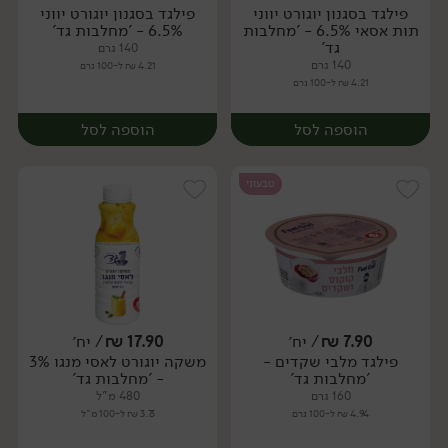
פילגד בסגנון יוגורט יווני
פילגד בסגנון יוגורט יווני
תות אסאי 6.5% - 'מחלבות
6.5% - 'מחלבות גד'
גד'
140 גרם
140 גרם
4.21 ₪ ל-100 גרם
4.21 ₪ ל-100 גרם
הוספה לסל
הוספה לסל
טבעוני
7.90
₪
/ יח׳
17.90
₪
/ יח׳
פילגד מלבי שקדים -
משקה יוגורט לאסי מנגו 3%
'מחלבות גד'
- 'מחלבות גד'
160 גרם
480 מ"ל
4.94 ₪ ל-100 גרם
3.73 ₪ ל-100 מ"ל