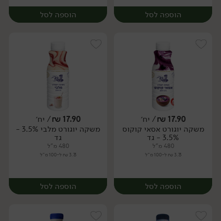
הוספה לסל
הוספה לסל
17.90
₪
/ יח׳
17.90
₪
/ יח׳
משקה יוגורט אסאי קוקוס
משקה יוגורט מלבי 3.5% -
יח׳
יח׳
3.5% - גד
גד
480 מ"ל
480 מ"ל
3.73 ₪ ל-100 מ"ל
3.73 ₪ ל-100 מ"ל
הוספה לסל
הוספה לסל