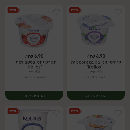
/
₪
6.90
/
₪
6.90
יוגורט יווני בטעם אוכמניות
יוגורט יווני בטעם תות -
יח׳
'Kolios'
- 'Kolios'
150 גרם
150 גרם
4.60 ₪ ל-100 גרם
4.60 ₪ ל-100 גרם
הוספה לסל
הוספה לסל