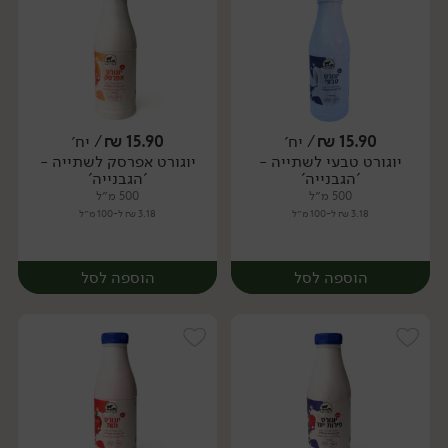
15.90
₪
/ יח׳
15.90
₪
/ יח׳
יוגורט טבעי לשתייה -
יוגורט אפרסק לשתייה -
יח׳
יח׳
'הגבנייה'
'הגבנייה'
500 מ״ל
500 מ״ל
3.18 ₪ ל-100 מ״ל
3.18 ₪ ל-100 מ״ל
הוספה לסל
הוספה לסל