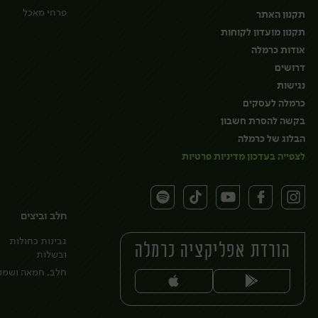
פרחי מאכל
תקנון האתר
תקנון מועדון לקוחות
אודות כרמלה
דרושים
נגישות
כרמלה לעסקים
בקשה להסרת חשבון
הבלוג של כרמלה
לצפייה בעדכון מדיניות פרטיות
חלב וביצים
גבינות כחולות
הורדת אפליקציה כרמלה
ובשלות
חלב, חמאה ושמנ