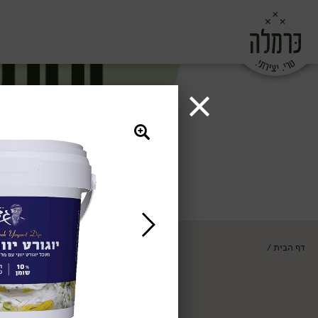
דף הבית
/