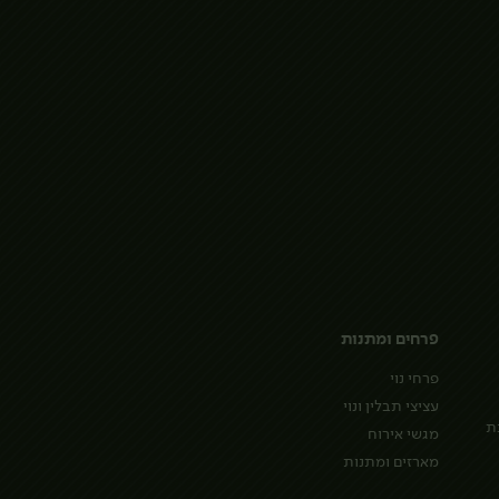
פרחים ומתנות
פרחי נוי
עציצי תבלין ונוי
ת
מגשי אירוח
מארזים ומתנות