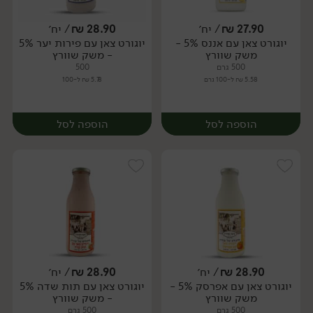
27.90
₪
/ יח׳
28.90
₪
/ יח׳
יוגורט צאן עם אננס 5% -
יוגורט צאן עם פירות יער 5%
יח׳
יח׳
משק שוורץ
- משק שוורץ
500 גרם
500
5.58 ₪ ל-100 גרם
5.78 ₪ ל-100
הוספה לסל
הוספה לסל
28.90
₪
/ יח׳
28.90
₪
/ יח׳
יוגורט צאן עם אפרסק 5% -
יוגורט צאן עם תות שדה 5%
יח׳
יח׳
משק שוורץ
- משק שוורץ
500 גרם
500 גרם