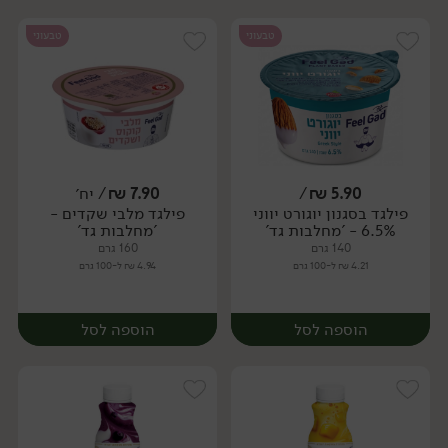
טבעוני
טבעוני
5.90
₪
/
7.90
₪
/ יח׳
פילגד בסגנון יוגורט יווני
פילגד מלבי שקדים -
יח׳
6.5% - 'מחלבות גד'
'מחלבות גד'
140 גרם
160 גרם
4.21 ₪ ל-100 גרם
4.94 ₪ ל-100 גרם
הוספה לסל
הוספה לסל