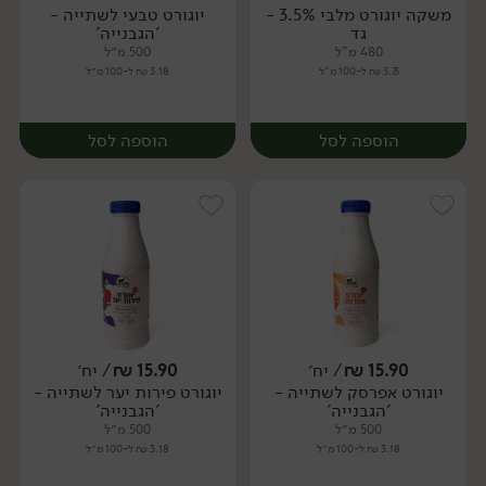
משקה יוגורט מלבי 3.5% -
יוגורט טבעי לשתייה -
יח׳
יח׳
גד
'הגבנייה'
480 מ"ל
500 מ״ל
3.73 ₪ ל-100 מ"ל
3.18 ₪ ל-100 מ״ל
הוספה לסל
הוספה לסל
15.90
₪
/ יח׳
15.90
₪
/ יח׳
יוגורט אפרסק לשתייה -
יוגורט פירות יער לשתייה -
יח׳
יח׳
'הגבנייה'
'הגבנייה'
500 מ״ל
500 מ״ל
3.18 ₪ ל-100 מ״ל
3.18 ₪ ל-100 מ״ל