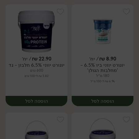
8.90
₪
/ יח׳
22.90
₪
/ יח׳
יוגורט יווני ביו 6.5% -
יוגורט יווני 6.5% חלבון - גד
יח׳
יח׳
'מחלבות הגולן'
600 גרם
180 מ״ל
3.82 ₪ ל-100 גרם
4.94 ₪ ל-100 מ״ל
הוספה לסל
הוספה לסל