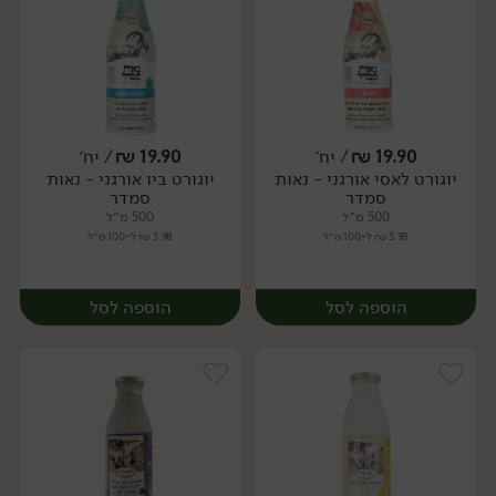
19.90
₪
/ יח׳
19.90
₪
/ יח׳
יוגורט לאסי אורגני - נאות
יוגורט ביו אורגני - נאות
יח׳
יח׳
סמדר
סמדר
500 מ״ל
500 מ״ל
3.98 ₪ ל-100 מ״ל
3.98 ₪ ל-100 מ״ל
הוספה לסל
הוספה לסל