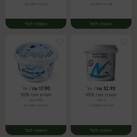
5.78 ₪ ל-100 גרם
5.78 ₪ ל-100 גרם
הוספה לסל
הוספה לסל
32.90
₪
/ יח׳
17.90
₪
/ יח׳
יוגורט יווני 10%
יוגורט יווני 10%
יח׳
יח׳
1 ליטר
400 גרם
3.29 ₪ ל-100 מ״ל
4.47 ₪ ל-100 גרם
הוספה לסל
הוספה לסל