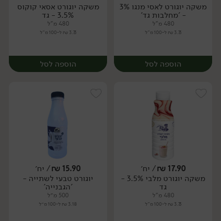
משקה יוגורט לאסי מנגו 3%
משקה יוגורט אסאי קוקוס
יח׳
- 'מחלבות גד'
3.5% - גד
480 מ"ל
480 מ"ל
3.73 ₪ ל-100 מ"ל
3.73 ₪ ל-100 מ"ל
הוספה לסל
הוספה לסל
17.90
₪
/ יח׳
15.90
₪
/ יח׳
משקה יוגורט מלבי 3.5% -
יוגורט טבעי לשתייה -
יח׳
יח׳
גד
'הגבנייה'
480 מ"ל
500 מ״ל
3.73 ₪ ל-100 מ"ל
3.18 ₪ ל-100 מ״ל