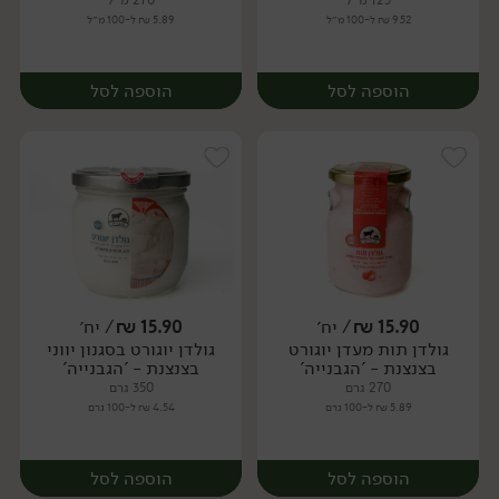
125 מ״ל
270 מ״ל
9.52 ₪ ל-100 מ״ל
5.89 ₪ ל-100 מ״ל
הוספה לסל
הוספה לסל
15.90
₪
/ יח׳
15.90
₪
/ יח׳
גולדן תות מעדן יוגורט
גולדן יוגורט בסגנון יווני
יח׳
יח׳
בצנצנת - 'הגבנייה'
בצנצנת - 'הגבנייה'
270 גרם
350 גרם
5.89 ₪ ל-100 גרם
4.54 ₪ ל-100 גרם
הוספה לסל
הוספה לסל