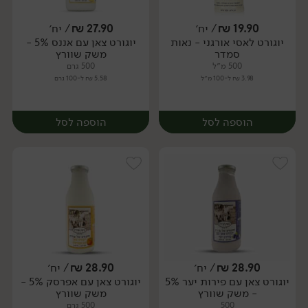
19.90
₪
/ יח׳
27.90
₪
/ יח׳
יוגורט לאסי אורגני - נאות
יוגורט צאן עם אננס 5% -
יח׳
יח׳
סמדר
משק שוורץ
500 מ״ל
500 גרם
3.98 ₪ ל-100 מ״ל
5.58 ₪ ל-100 גרם
הוספה לסל
הוספה לסל
28.90
₪
/ יח׳
28.90
₪
/ יח׳
יוגורט צאן עם פירות יער 5%
יוגורט צאן עם אפרסק 5% -
יח׳
יח׳
- משק שוורץ
משק שוורץ
500
500 גרם