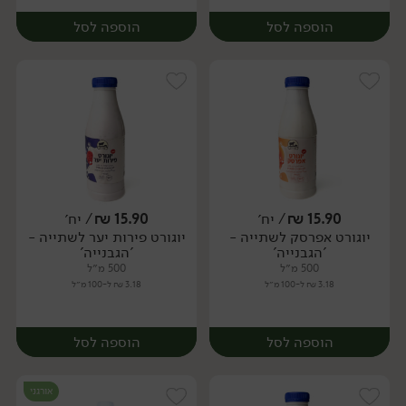
הוספה לסל
הוספה לסל
15.90
₪
/ יח׳
15.90
₪
/ יח׳
יוגורט אפרסק לשתייה -
יוגורט פירות יער לשתייה -
יח׳
יח׳
'הגבנייה'
'הגבנייה'
500 מ״ל
500 מ״ל
3.18 ₪ ל-100 מ״ל
3.18 ₪ ל-100 מ״ל
הוספה לסל
הוספה לסל
אורגני