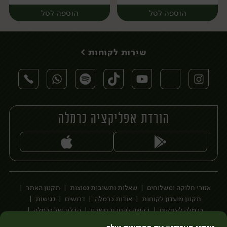
הוספה לסל
הוספה לסל
שירות לקוחות >
הורדת אפליקציה כרמלה
יח׳
יח׳
אזורי חלוקה ומשלוחים
שאלות ותשובות נפוצות
תקנון האתר
תקנון מועדון לקוחות
אודות כרמלה
דרושים
נגישות
כרמלה לעסקים
בקשה להסרת חשבון
הבלוג של כרמלה
לצפייה בעדכון מדיניות פרטיות