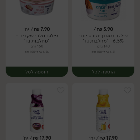
5.90
₪
/
7.90
₪
/ יח׳
פילגד בסגנון יוגורט יווני
פילגד מלבי שקדים -
6.5% - 'מחלבות גד'
'מחלבות גד'
140 גרם
160 גרם
4.21 ₪ ל-100 גרם
4.94 ₪ ל-100 גרם
הוספה לסל
הוספה לסל
17.90
₪
/ יח׳
17.90
₪
/ יח׳