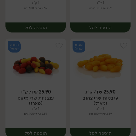
1 ק"ג
1 ק"ג
2.79 ₪ ל-100 גרם
2.59 ₪ ל-100 גרם
הוספה לסל
הוספה לסל
תוצרת
תוצרת
ישראל
ישראל
25.90
₪
/ ק״ג
25.90
₪
/ ק״ג
עגבניות שרי צהוב
עגבניות שרי מיקס
מארז
מארז
(מארז)
(מארז)
1 ק"ג
1 ק"ג
2.59 ₪ ל-100 גרם
2.59 ₪ ל-100 גרם
הוספה לסל
הוספה לסל