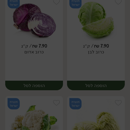
תוצרת
תוצרת
ישראל
ישראל
7.90
₪
/ ק״ג
7.90
₪
/ ק״ג
יח׳
ק״ג
כרוב לבן
כרוב אדום
יח׳
הוספה לסל
הוספה לסל
תוצרת
תוצרת
ישראל
ישראל