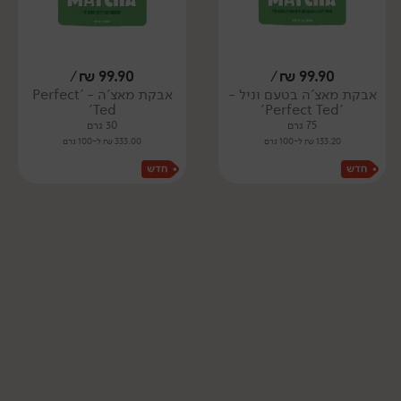
/
₪
99.90
/
₪
99.90
אבקת מאצ'ה בטעם וניל -
אבקת מאצ'ה - 'Perfect
Ted'
'Perfect Ted'
75 גרם
30 גרם
133.20 ₪ ל-100 גרם
333.00 ₪ ל-100 גרם