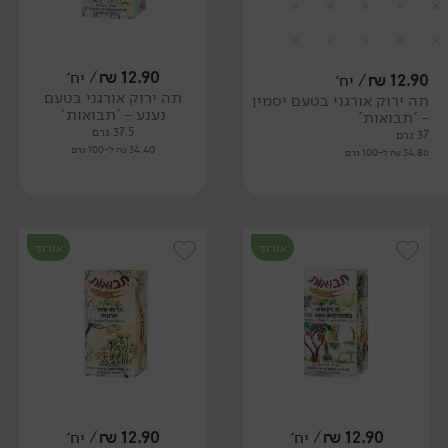
12.90
₪
/ יח׳
12.90
₪
/ יח׳
תה ירוק אורגני בטעם
תה ירוק אורגני בטעם יסמין
נענע - 'תבואות'
- 'תבואות'
37.5 גרם
37 גרם
34.40 ₪ ל-100 גרם
34.86 ₪ ל-100 גרם
אורגני
אורגני
12.90
₪
/ יח׳
12.90
₪
/ יח׳