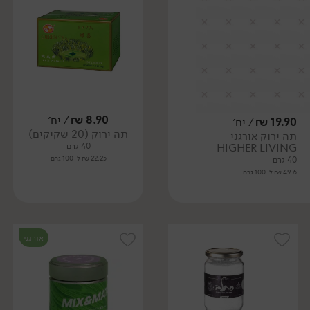
8.90
₪
/ יח׳
19.90
₪
/ יח׳
תה ירוק (20 שקיקים)
תה ירוק אורגני
HIGHER LIVING
40 גרם
22.25 ₪ ל-100 גרם
40 גרם
49.75 ₪ ל-100 גרם
אורגני