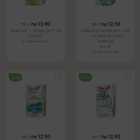
12.90
₪
/ יח׳
12.90
₪
/ יח׳
תה ירוק אורגני בתוספת
תה ירוק אורגני - 'תבואות'
לימונית ולואיזה -
37.5 גרם
'תבואות'
34.40 ₪ ל-100 גרם
37 גרם
34.86 ₪ ל-100 גרם
אורגני
אורגני
12.90
₪
/ יח׳
12.90
₪
/ יח׳