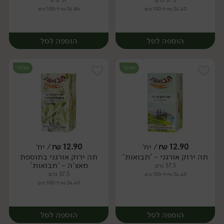
37.5 גרם
37 גרם
34.40 ₪ ל-100 גרם
34.86 ₪ ל-100 גרם
הוספה לסל
הוספה לסל
אורגני
אורגני
12.90
₪
/ יח׳
12.90
₪
/ יח׳
תה ירוק אורגני - 'תבואות'
תה ירוק אורגני בתוספת
יח׳
יח׳
מאצ'ה - 'תבואות'
37.5 גרם
37.5 גרם
34.40 ₪ ל-100 גרם
34.40 ₪ ל-100 גרם
הוספה לסל
הוספה לסל