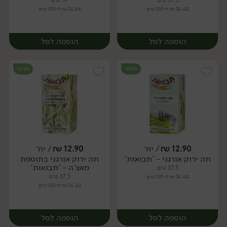
37.5 גרם
37 גרם
34.40 ₪ ל-100 גרם
34.86 ₪ ל-100 גרם
הוספה לסל
הוספה לסל
אורגני
אורגני
12.90
₪
/ יח׳
12.90
₪
/ יח׳
תה ירוק אורגני - 'תבואות'
תה ירוק אורגני בתוספת
יח׳
יח׳
מאצ'ה - 'תבואות'
37.5 גרם
37.5 גרם
34.40 ₪ ל-100 גרם
34.40 ₪ ל-100 גרם
הוספה לסל
הוספה לסל