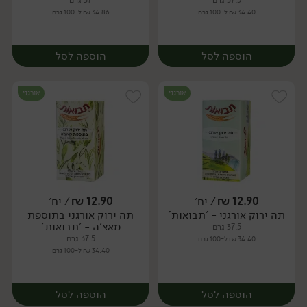
37.5 גרם
37 גרם
34.40 ₪ ל-100 גרם
34.86 ₪ ל-100 גרם
הוספה לסל
הוספה לסל
אורגני
אורגני
12.90
₪
/ יח׳
12.90
₪
/ יח׳
תה ירוק אורגני - 'תבואות'
תה ירוק אורגני בתוספת
יח׳
יח׳
מאצ'ה - 'תבואות'
37.5 גרם
37.5 גרם
34.40 ₪ ל-100 גרם
34.40 ₪ ל-100 גרם
הוספה לסל
הוספה לסל