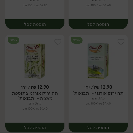
37.5 גרם
37 גרם
34.40 ₪ ל-100 גרם
34.86 ₪ ל-100 גרם
הוספה לסל
הוספה לסל
אורגני
אורגני
12.90
₪
/ יח׳
12.90
₪
/ יח׳
תה ירוק אורגני - 'תבואות'
תה ירוק אורגני בתוספת
יח׳
יח׳
מאצ'ה - 'תבואות'
37.5 גרם
37.5 גרם
34.40 ₪ ל-100 גרם
34.40 ₪ ל-100 גרם
הוספה לסל
הוספה לסל