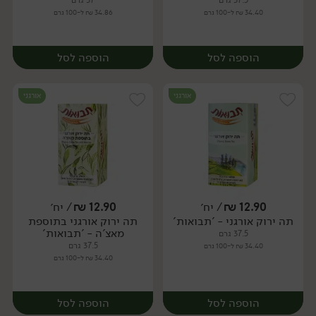
37.5 גרם
37 גרם
34.40 ₪ ל-100 גרם
34.86 ₪ ל-100 גרם
הוספה לסל
הוספה לסל
אורגני
אורגני
12.90
₪
/ יח׳
12.90
₪
/ יח׳
תה ירוק אורגני - 'תבואות'
תה ירוק אורגני בתוספת
יח׳
יח׳
מאצ'ה - 'תבואות'
37.5 גרם
37.5 גרם
34.40 ₪ ל-100 גרם
34.40 ₪ ל-100 גרם
הוספה לסל
הוספה לסל