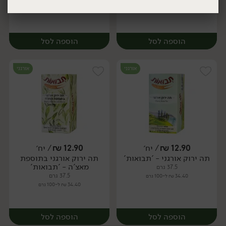
37.5 גרם
37 גרם
34.40 ₪ ל-100 גרם
34.86 ₪ ל-100 גרם
הוספה לסל
הוספה לסל
יח׳
יח׳
אורגני
אורגני
12.90
₪
/ יח׳
12.90
₪
/ יח׳
תה ירוק אורגני - 'תבואות'
תה ירוק אורגני בתוספת
יח׳
יח׳
מאצ'ה - 'תבואות'
37.5 גרם
37.5 גרם
34.40 ₪ ל-100 גרם
34.40 ₪ ל-100 גרם
הוספה לסל
הוספה לסל