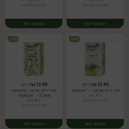
37.5 גרם
37 גרם
34.40 ₪ ל-100 גרם
34.86 ₪ ל-100 גרם
הוספה לסל
הוספה לסל
אורגני
אורגני
12.90
₪
/ יח׳
12.90
₪
/ יח׳
תה ירוק אורגני - 'תבואות'
תה ירוק אורגני בתוספת
יח׳
יח׳
מאצ'ה - 'תבואות'
37.5 גרם
37.5 גרם
34.40 ₪ ל-100 גרם
34.40 ₪ ל-100 גרם
הוספה לסל
הוספה לסל