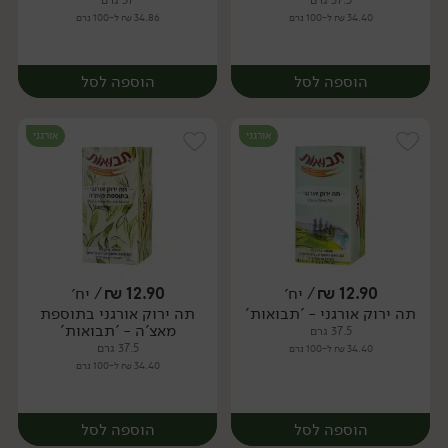
37.5 גרם
37 גרם
34.40 ₪ ל-100 גרם
34.86 ₪ ל-100 גרם
הוספה לסל
הוספה לסל
אורגני
אורגני
12.90
₪
/ יח׳
12.90
₪
/ יח׳
תה ירוק אורגני - 'תבואות'
תה ירוק אורגני בתוספת
יח׳
יח׳
מאצ'ה - 'תבואות'
37.5 גרם
37.5 גרם
34.40 ₪ ל-100 גרם
34.40 ₪ ל-100 גרם
הוספה לסל
הוספה לסל